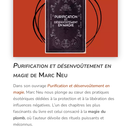
Purification et désenvoûtement en
magie
de Marc Neu
Dans son ouvrage
Purification et désenvoûtement en
magie
, Marc Neu nous plonge au cœur des pratiques
ésotériques dédiées à la protection et à la libération des
influences négatives. L’un des chapitres les plus
fascinants du livre est celui consacré à la
magie du
plomb
, où l’auteur dévoile des rituels puissants et
méconnus.