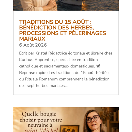
TRADITIONS DU 15 AOÛT :
BÉNÉDICTION DES HERBES,
PROCESSIONS ET PÈLERINAGES
MARIAUX
6 Août 2026
Écrit par Kristel Rédactrice éditoriale et libraire chez
Kurious Apprentice, spécialisée en tradition
catholique et sacramentaux domestiques. 🕊️
Réponse rapide Les traditions du 15 août héritées
du Rituale Romanum comprennent la bénédiction
des sept herbes mariales...