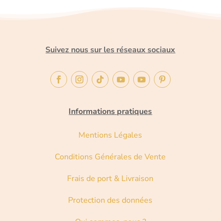
Suivez nous sur les réseaux sociaux
Informations pratiques
Mentions Légales
Conditions Générales de Vente
Frais de port & Livraison
Protection des données