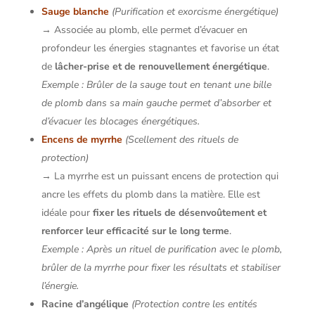
Sauge blanche
(Purification et exorcisme énergétique)
→ Associée au plomb, elle permet d’évacuer en
profondeur les énergies stagnantes et favorise un état
de
lâcher-prise et de renouvellement énergétique
.
Exemple : Brûler de la sauge tout en tenant une bille
de plomb dans sa main gauche permet d’absorber et
d’évacuer les blocages énergétiques.
Encens de myrrhe
(Scellement des rituels de
protection)
→ La myrrhe est un puissant encens de protection qui
ancre les effets du plomb dans la matière. Elle est
idéale pour
fixer les rituels de désenvoûtement et
renforcer leur efficacité sur le long terme
.
Exemple : Après un rituel de purification avec le plomb,
brûler de la myrrhe pour fixer les résultats et stabiliser
l’énergie.
Racine d’angélique
(Protection contre les entités