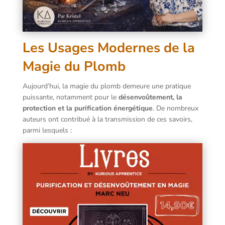
Les Usages Modernes de la
Magie du Plomb
Aujourd’hui, la magie du plomb demeure une pratique
puissante, notamment pour le
désenvoûtement, la
protection et la purification énergétique
. De nombreux
auteurs ont contribué à la transmission de ces savoirs,
parmi lesquels :