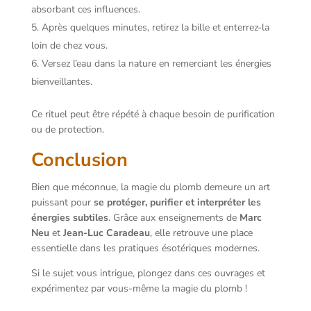
absorbant ces influences.
Après quelques minutes, retirez la bille et enterrez-la
loin de chez vous.
Versez l’eau dans la nature en remerciant les énergies
bienveillantes.
Ce rituel peut être répété à chaque besoin de purification
ou de protection.
Conclusion
Bien que méconnue, la magie du plomb demeure un art
puissant pour
se protéger, purifier et interpréter les
énergies subtiles
. Grâce aux enseignements de
Marc
Neu
et
Jean-Luc Caradeau
, elle retrouve une place
essentielle dans les pratiques ésotériques modernes.
Si le sujet vous intrigue, plongez dans ces ouvrages et
expérimentez par vous-même la magie du plomb !