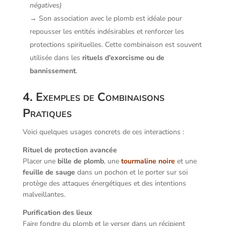
négatives)
→ Son association avec le plomb est idéale pour
repousser les entités indésirables et renforcer les
protections spirituelles. Cette combinaison est souvent
utilisée dans les
rituels d’exorcisme ou de
bannissement
.
4. Exemples de Combinaisons
Pratiques
Voici quelques usages concrets de ces interactions :
Rituel de protection avancée
Placer une
bille de plomb
, une
tourmaline noire
et une
feuille de sauge
dans un pochon et le porter sur soi
protège des attaques énergétiques et des intentions
malveillantes.
Purification des lieux
Faire fondre du plomb et le verser dans un récipient