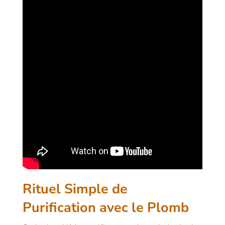
Rituel Simple de
Purification avec le Plomb