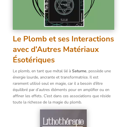
Le Plomb et ses Interactions
avec d’Autres Matériaux
Ésotériques
Le plomb, en tant que métal lié à
Saturne
, possède une
énergie lourde, ancrante et transformatrice. Il est
rarement utilisé seul en magie, car il a besoin d’être
équilibré par d’autres éléments pour en amplifier ou en
affiner les effets. C’est dans ces associations que réside
toute la richesse de la magie du plomb.