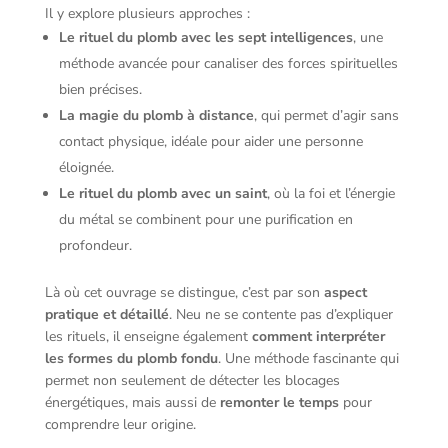
Il y explore plusieurs approches :
Le rituel du plomb avec les sept intelligences
, une
méthode avancée pour canaliser des forces spirituelles
bien précises.
La magie du plomb à distance
, qui permet d’agir sans
contact physique, idéale pour aider une personne
éloignée.
Le rituel du plomb avec un saint
, où la foi et l’énergie
du métal se combinent pour une purification en
profondeur.
Là où cet ouvrage se distingue, c’est par son
aspect
pratique et détaillé
. Neu ne se contente pas d’expliquer
les rituels, il enseigne également
comment interpréter
les formes du plomb fondu
. Une méthode fascinante qui
permet non seulement de détecter les blocages
énergétiques, mais aussi de
remonter le temps
pour
comprendre leur origine.