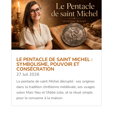
LE PENTACLE DE SAINT MICHEL :
SYMBOLISME, POUVOIR ET
CONSÉCRATION
27 Juil 2026
Le pentacle de saint Michel décrypté : ses origines
dans la tradition chrétienne médiévale, ses usages
selon Marc Neu et l’Abbé Julio, et le rituel simple
pour le consacrer à la maison.