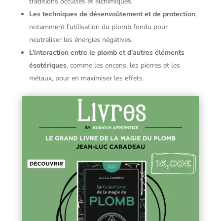
traditions occultes et alchimiques.
Les techniques de désenvoûtement et de protection
,
notamment l’utilisation du plomb fondu pour
neutraliser les énergies négatives.
L’interaction entre le plomb et d’autres éléments
ésotériques
, comme les encens, les pierres et les
métaux, pour en maximiser les effets.