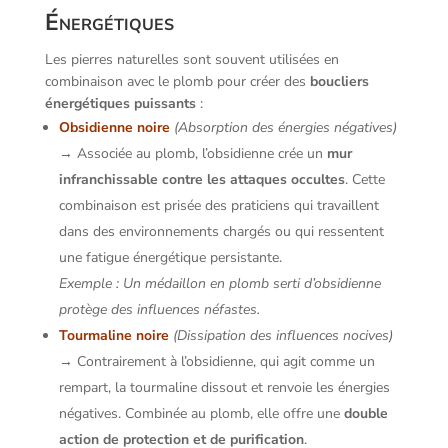
Énergétiques
Les pierres naturelles sont souvent utilisées en
combinaison avec le plomb pour créer des
boucliers
énergétiques puissants
:
Obsidienne noire
(Absorption des énergies négatives)
→ Associée au plomb, l’obsidienne crée un
mur
infranchissable contre les attaques occultes
. Cette
combinaison est prisée des praticiens qui travaillent
dans des environnements chargés ou qui ressentent
une fatigue énergétique persistante.
Exemple : Un médaillon en plomb serti d’obsidienne
protège des influences néfastes.
Tourmaline noire
(Dissipation des influences nocives)
→ Contrairement à l’obsidienne, qui agit comme un
rempart, la tourmaline dissout et renvoie les énergies
négatives. Combinée au plomb, elle offre une
double
action de protection et de purification
.