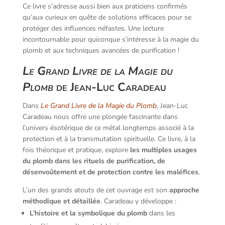
Ce livre s’adresse aussi bien aux praticiens confirmés
qu’aux curieux en quête de solutions efficaces pour se
protéger des influences néfastes. Une lecture
incontournable pour quiconque s’intéresse à la magie du
plomb et aux techniques avancées de purification !
Le Grand Livre de la Magie du
Plomb
de Jean-Luc Caradeau
Dans
Le Grand Livre de la Magie du Plomb
, Jean-Luc
Caradeau nous offre une plongée fascinante dans
l’univers ésotérique de ce métal longtemps associé à la
protection et à la transmutation spirituelle. Ce livre, à la
fois théorique et pratique, explore
les multiples usages
du plomb dans les rituels de purification, de
désenvoûtement et de protection contre les maléfices
.
L’un des grands atouts de cet ouvrage est son
approche
méthodique et détaillée
. Caradeau y développe :
L’histoire et la symbolique du plomb
dans les