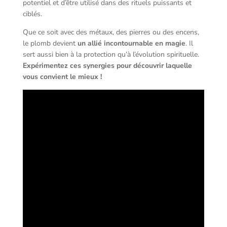
potentiel et d’être utilisé dans des rituels puissants et
ciblés.
Que ce soit avec des métaux, des pierres ou des encens,
le plomb devient
un allié incontournable en magie
. Il
sert aussi bien à la protection qu’à l’évolution spirituelle.
Expérimentez ces synergies pour découvrir laquelle
vous convient le mieux !