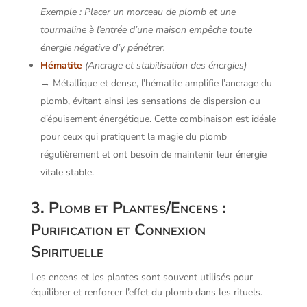
Exemple : Placer un morceau de plomb et une
tourmaline à l’entrée d’une maison empêche toute
énergie négative d’y pénétrer.
Hématite
(Ancrage et stabilisation des énergies)
→ Métallique et dense, l’hématite amplifie l’ancrage du
plomb, évitant ainsi les sensations de dispersion ou
d’épuisement énergétique. Cette combinaison est idéale
pour ceux qui pratiquent la magie du plomb
régulièrement et ont besoin de maintenir leur énergie
vitale stable.
3. Plomb et Plantes/Encens :
Purification et Connexion
Spirituelle
Les encens et les plantes sont souvent utilisés pour
équilibrer et renforcer l’effet du plomb dans les rituels.