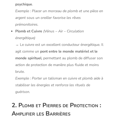
psychique
.
Exemple : Placer un morceau de plomb et une pièce en
argent sous un oreiller favorise les rêves
prémonitoires.
Plomb et Cuivre
(Vénus – Air – Circulation
énergétique)
→ Le cuivre est un excellent conducteur énergétique. Il
agit comme un
pont entre le monde matériel et le
monde spirituel
, permettant au plomb de diffuser son
action de protection de manière plus fluide et moins
brute.
Exemple : Porter un talisman en cuivre et plomb aide à
stabiliser les énergies et renforce les rituels de
guérison.
2. Plomb et Pierres de Protection :
Amplifier les Barrières