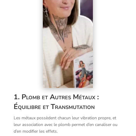
1. Plomb et Autres Métaux :
Équilibre et Transmutation
Les métaux possèdent chacun leur vibration propre, et
leur association avec le plomb permet d’en canaliser ou
d’en modifier les effets.