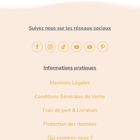
Suivez nous sur les réseaux sociaux
Informations pratiques
Mentions Légales
Conditions Générales de Vente
Frais de port & Livraison
Protection des données
Qui sommes-nous ?