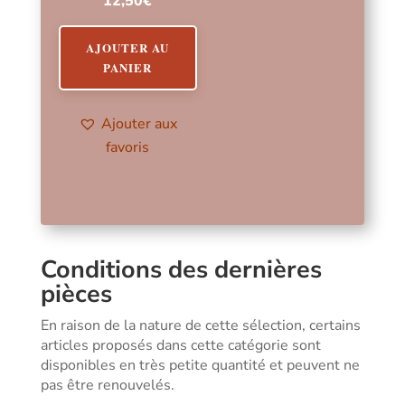
12,50
€
AJOUTER AU
PANIER
Ajouter aux
favoris
Conditions des dernières
pièces
En raison de la nature de cette sélection, certains
articles proposés dans cette catégorie sont
disponibles en très petite quantité et peuvent ne
pas être renouvelés.