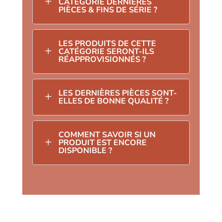
L
CATÉGORIE DERNIÈRES
PIÈCES & FINS DE SÉRIE ?
LES PRODUITS DE CETTE
L
CATÉGORIE SERONT-ILS
RÉAPPROVISIONNÉS ?
LES DERNIÈRES PIÈCES SONT-
L
ELLES DE BONNE QUALITÉ ?
COMMENT SAVOIR SI UN
L
PRODUIT EST ENCORE
DISPONIBLE ?