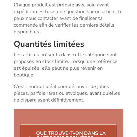
Chaque produit est préparé avec soin avant
expédition. Si tu as une question sur un article, tu
peux nous contacter avant de finaliser ta
commande afin de vérifier les derniers détails
disponibles.
Quantités limitées
Les articles présents dans cette catégorie sont
proposés en stock limité. Lorsqu’une référence
est épuisée, elle peut ne plus revenir en
boutique.
C’est l’endroit idéal pour découvrir de jolies
pièces, parfois rares ou atypiques, avant qu’elles
ne disparaissent définitivement.
QUE TROUVE-T-ON DANS LA