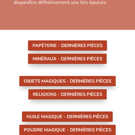
disparaître définitivement une fois épuisés.
PAPÈTERIE - DERNIÈRES PIÈCES
MINÉRAUX - DERNIÈRES PIÈCES
OBJETS MAGIQUES - DERNIÈRES PIÈCES
RELIGIONS - DERNIÈRES PIÈCES
HUILE MAGIQUE - DERNIÈRES PIÈCES
POUDRE MAGIQUE - DERNIÈRES PIÈCES