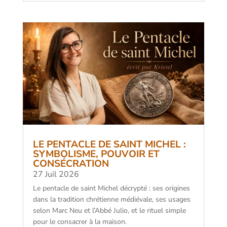
LE PENTACLE DE SAINT MICHEL :
SYMBOLISME, POUVOIR ET
CONSÉCRATION
27 Juil 2026
Le pentacle de saint Michel décrypté : ses origines
dans la tradition chrétienne médiévale, ses usages
selon Marc Neu et l’Abbé Julio, et le rituel simple
pour le consacrer à la maison.