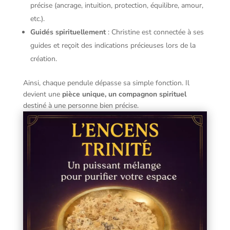
précise (ancrage, intuition, protection, équilibre, amour,
etc.).
Guidés spirituellement
: Christine est connectée à ses
guides et reçoit des indications précieuses lors de la
création.
Ainsi, chaque pendule dépasse sa simple fonction. Il
devient une
pièce unique, un compagnon spirituel
destiné à une personne bien précise.