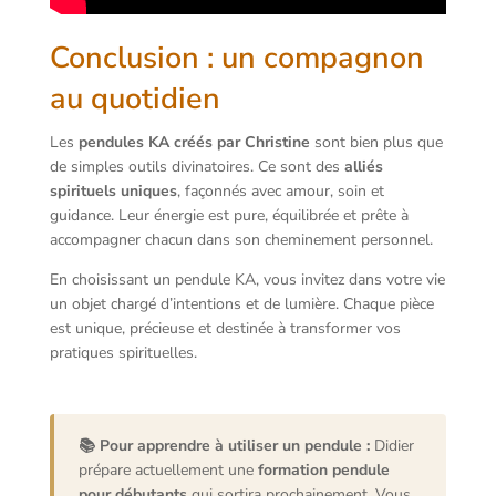
Conclusion : un compagnon
au quotidien
Les
pendules KA créés par Christine
sont bien plus que
de simples outils divinatoires. Ce sont des
alliés
spirituels uniques
, façonnés avec amour, soin et
guidance. Leur énergie est pure, équilibrée et prête à
accompagner chacun dans son cheminement personnel.
En choisissant un pendule KA, vous invitez dans votre vie
un objet chargé d’intentions et de lumière. Chaque pièce
est unique, précieuse et destinée à transformer vos
pratiques spirituelles.
📚 Pour apprendre à utiliser un pendule :
Didier
prépare actuellement une
formation pendule
pour débutants
qui sortira prochainement. Vous