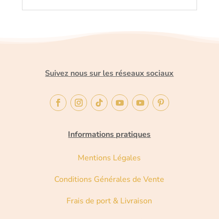
Suivez nous sur les réseaux sociaux
Informations pratiques
Mentions Légales
Conditions Générales de Vente
Frais de port & Livraison