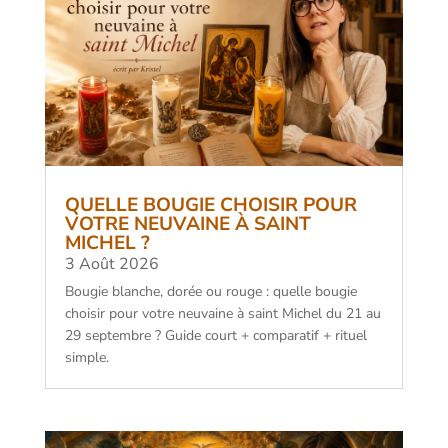
QUELLE BOUGIE CHOISIR POUR
VOTRE NEUVAINE À SAINT
MICHEL ?
3 Août 2026
Bougie blanche, dorée ou rouge : quelle bougie
choisir pour votre neuvaine à saint Michel du 21 au
29 septembre ? Guide court + comparatif + rituel
simple.