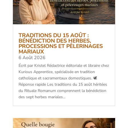
TRADITIONS DU 15 AOÛT :
BÉNÉDICTION DES HERBES,
PROCESSIONS ET PÈLERINAGES
MARIAUX
6 Août 2026
Écrit par Kristel Rédactrice éditoriale et libraire chez
Kurious Apprentice, spécialisée en tradition
catholique et sacramentaux domestiques. 🕊️
Réponse rapide Les traditions du 15 août héritées
du Rituale Romanum comprennent la bénédiction
des sept herbes mariales...