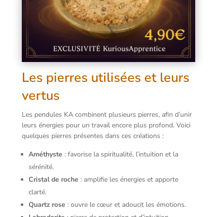
Les pierres utilisées et leurs
vertus
Les pendules KA combinent plusieurs pierres, afin d’unir
leurs énergies pour un travail encore plus profond. Voici
quelques pierres présentes dans ces créations :
Améthyste
: favorise la spiritualité, l’intuition et la
sérénité.
Cristal de roche
: amplifie les énergies et apporte
clarté.
Quartz rose
: ouvre le cœur et adoucit les émotions.