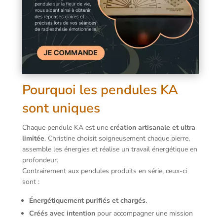
Pourquoi les pendules KA
sont uniques
Chaque pendule KA est une
création artisanale et ultra
limitée
. Christine choisit soigneusement chaque pierre,
assemble les énergies et réalise un travail énergétique en
profondeur.
Contrairement aux pendules produits en série, ceux-ci
sont :
Énergétiquement purifiés et chargés
.
Créés avec intention
pour accompagner une mission