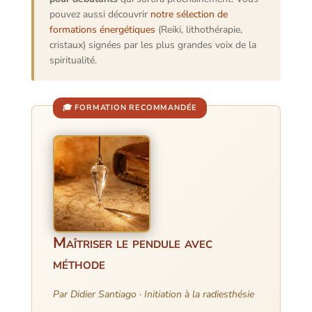
pouvez aussi découvrir
notre sélection de
formations énergétiques
(Reiki, lithothérapie,
cristaux) signées par les plus grandes voix de la
spiritualité.
🎓 FORMATION RECOMMANDÉE
Maîtriser le pendule avec
méthode
Par Didier Santiago · Initiation à la radiesthésie