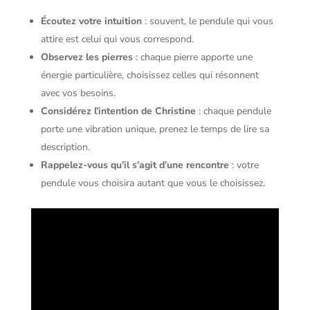
Écoutez votre intuition
: souvent, le pendule qui vous
attire est celui qui vous correspond.
Observez les pierres
: chaque pierre apporte une
énergie particulière, choisissez celles qui résonnent
avec vos besoins.
Considérez l’intention de Christine
: chaque pendule
porte une vibration unique, prenez le temps de lire sa
description.
Rappelez-vous qu’il s’agit d’une rencontre
: votre
pendule vous choisira autant que vous le choisissez.