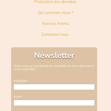
Protection des données
Qui sommes-nous ?
Kurious Anima
Contactez nous
Newsletter
Tenez-vous au courant de nos actualités en vous abonnant à
notre newsletter.
PRENOM*
NOM*