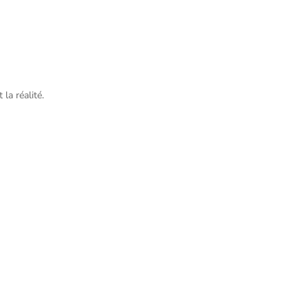
la réalité.