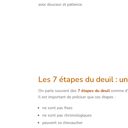
avec douceur et patience.
Les 7 étapes du deuil : u
On parle souvent des
7 étapes du deuil
comme d’u
Il est important de préciser que ces étapes :
ne sont pas fixes
ne sont pas chronologiques
peuvent se chevaucher