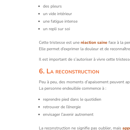
des pleurs
un vide intérieur
une fatigue intense
un repli sur soi
Cette tristesse est une
réaction saine
face à la per
Elle permet d’exprimer la douleur et de reconnaître 
Il est important de s’autoriser à vivre cette tristes
6. La reconstruction
Peu à peu, des moments d’apaisement peuvent app
La personne endeuillée commence à :
reprendre pied dans le quotidien
retrouver de l’énergie
envisager l’avenir autrement
La reconstruction ne signifie pas oublier, mais
app