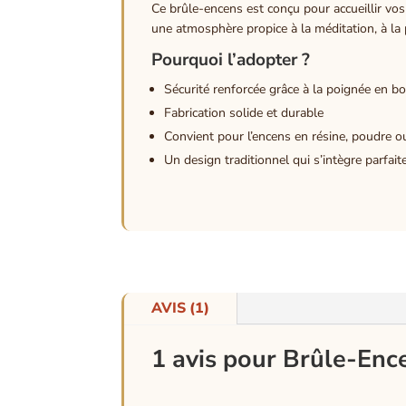
Ce brûle-encens est conçu pour accueillir vo
une atmosphère propice à la méditation, à la 
Pourquoi l’adopter ?
Sécurité renforcée grâce à la poignée en bo
Fabrication solide et durable
Convient pour l’encens en résine, poudre o
Un design traditionnel qui s’intègre parfai
AVIS (1)
1 avis pour
Brûle-Ence