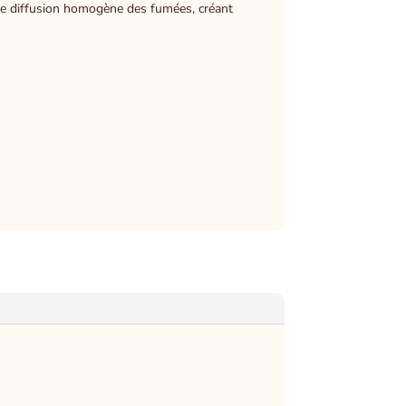
une diffusion homogène des fumées, créant