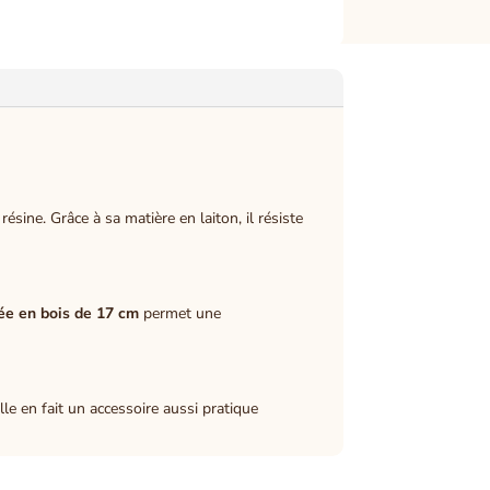
sine. Grâce à sa matière en laiton, il résiste
ée en bois de 17 cm
permet une
le en fait un accessoire aussi pratique