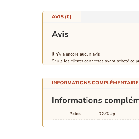
AVIS (0)
Avis
Il n’y a encore aucun avis
Seuls les clients connectés ayant acheté ce pro
INFORMATIONS COMPLÉMENTAIRE
Informations complém
Poids
0,230 kg