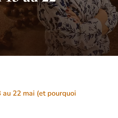
3 au 22 mai (et pourquoi