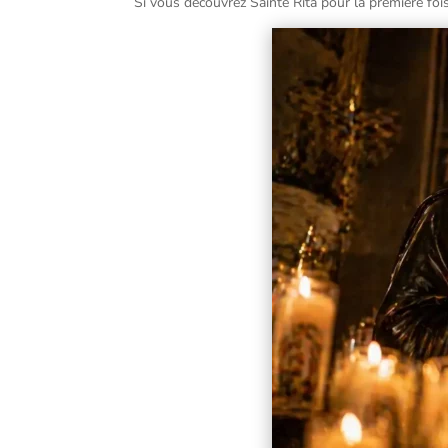
Si vous découvrez Sainte Rita pour la première fois