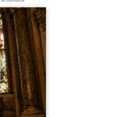
 de commencer.