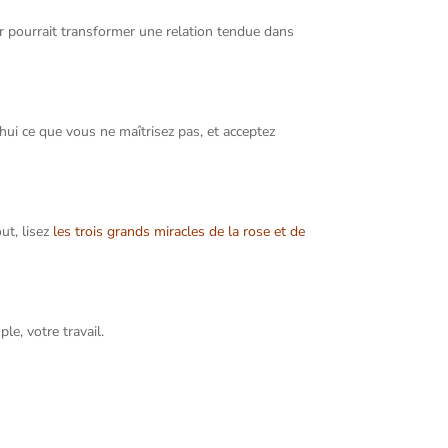
ur pourrait transformer une relation tendue dans
’hui ce que vous ne maîtrisez pas, et acceptez
ut, lisez
les trois grands miracles de la rose et de
le, votre travail.