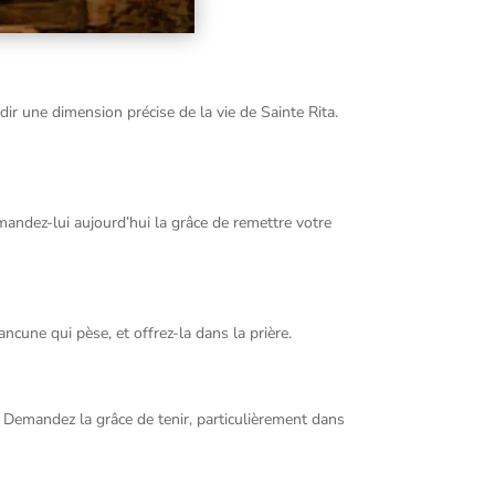
dir une dimension précise de la vie de Sainte Rita.
mandez-lui aujourd’hui la grâce de remettre votre
ancune qui pèse, et offrez-la dans la prière.
. Demandez la grâce de tenir, particulièrement dans