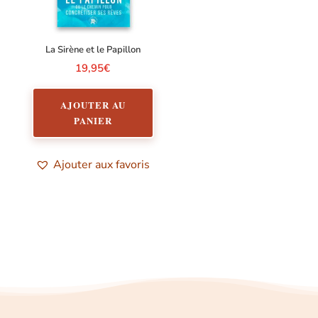
La Sirène et le Papillon
19,95
€
AJOUTER AU
PANIER
Ajouter aux favoris