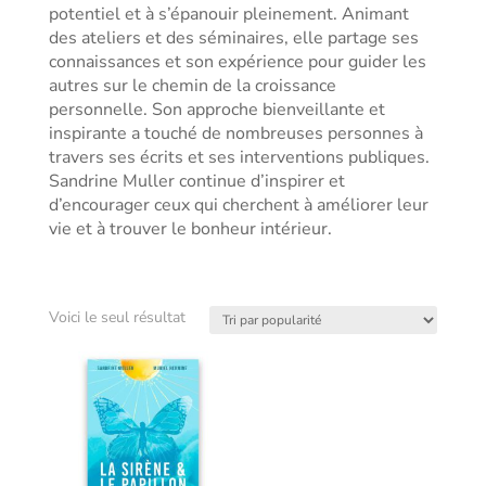
potentiel et à s’épanouir pleinement. Animant
des ateliers et des séminaires, elle partage ses
connaissances et son expérience pour guider les
autres sur le chemin de la croissance
personnelle. Son approche bienveillante et
inspirante a touché de nombreuses personnes à
travers ses écrits et ses interventions publiques.
Sandrine Muller continue d’inspirer et
d’encourager ceux qui cherchent à améliorer leur
vie et à trouver le bonheur intérieur.
Voici le seul résultat