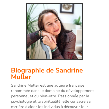
Biographie de
Sandrine
Muller
Sandrine Muller est une auteure française
renommée dans le domaine du développement
personnel et du bien-être. Passionnée par la
psychologie et la spiritualité, elle consacre sa
carrière à aider les individus à découvrir leur