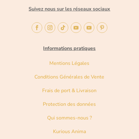
Suivez nous sur les réseaux sociaux
Informations pratiques
Mentions Légales
Conditions Générales de Vente
Frais de port & Livraison
Protection des données
Qui sommes-nous ?
Kurious Anima