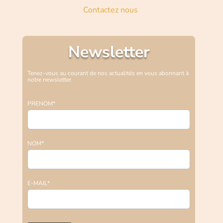
Contactez nous
Newsletter
Tenez-vous au courant de nos actualités en vous abonnant à
notre newsletter.
PRENOM*
NOM*
E-MAIL*