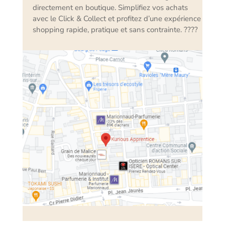
directement en boutique. Simplifiez vos achats
avec le Click & Collect et profitez d’une expérience
shopping rapide, pratique et sans contrainte. ????