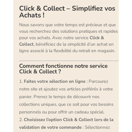
Click & Collect – Simplifiez vos
Achats !
Nous savons que votre temps est précieux et que
vous recherchez des solutions pratiques et rapides
pour vos achats. Avec notre service
Click &
Collect
, bénéficiez de la simplicité d’un achat en
ligne associé à la flexibilité du retrait en magasin.
Comment fonctionne notre service
Click & Collect ?
Faites votre sélection en ligne
: Parcourez
notre site et ajoutez vos articles préférés à votre
panier. Prenez le temps de découvrir nos
collections uniques, que ce soit pour vos besoins
personnels ou pour offrir un cadeau spécial.
Choisissez l’option Click & Collect lors de la
validation de votre commande
: Sélectionnez