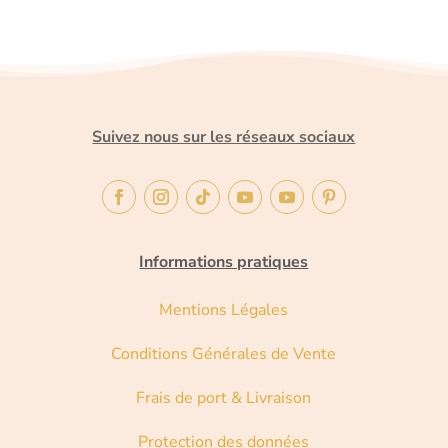
Suivez nous sur les réseaux sociaux
Informations pratiques
Mentions Légales
Conditions Générales de Vente
Frais de port & Livraison
Protection des données