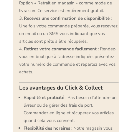
l’option « Retrait en magasin » comme mode de
livraison. Ce service est entièrement gratuit.
Recevez une confirmation de disponibilité
:
Une fois votre commande préparée, vous recevrez
un email ou un SMS vous indiquant que vos
articles sont prêts à être récupérés.
Retirez votre commande facilement
: Rendez-
vous en boutique à l’adresse indiquée, présentez
votre numéro de commande et repartez avec vos
achats.
Les avantages du Click & Collect
Rapidité et praticité
: Pas besoin d’attendre un
livreur ou de gérer des frais de port.
Commandez en ligne et récupérez vos articles
quand cela vous convient.
Flexibilité des horaires
: Notre magasin vous