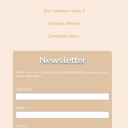
Qui sommes-nous ?
Kurious Anima
Contactez nous
Newsletter
Tenez-vous au courant de nos actualités en vous abonnant à
notre newsletter.
PRENOM*
NOM*
E-MAIL*