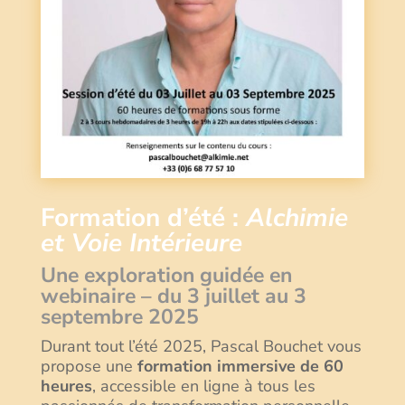
Formation d’été :
Alchimie
et Voie Intérieure
Une exploration guidée en
webinaire – du 3 juillet au 3
septembre 2025
Durant tout l’été 2025, Pascal Bouchet vous
propose une
formation immersive de 60
heures
, accessible en ligne à tous les