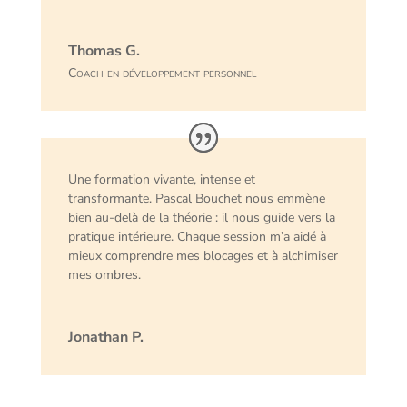
Thomas G.
Coach en développement personnel
Une formation vivante, intense et
transformante. Pascal Bouchet nous emmène
bien au-delà de la théorie : il nous guide vers la
pratique intérieure. Chaque session m’a aidé à
mieux comprendre mes blocages et à alchimiser
mes ombres.
Jonathan P.