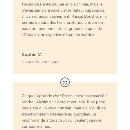
J’avais déjà entendu parler d’alchimie, mais je
n’avais jamais trouvé un formateur capable de
l’incarner aussi pleinement. Pascal Bouchet m’a
permis de faire des liens profonds entre mon
parcours personnel et les grandes étapes de
l’Œuvre. Une expérience transformatrice.
Sophie V.
praticienne holistique
Ce que j’apprécie chez Pascal, c’est sa capacité à
rendre l’Alchimie vivante et actuelle. Il ne parle
pas juste d’un savoir ancien, mais d’un outil de
transformation intérieure au quotidien. Je
recommande à tous ceux qui veulent œuvrer
sur eux-mêmes.