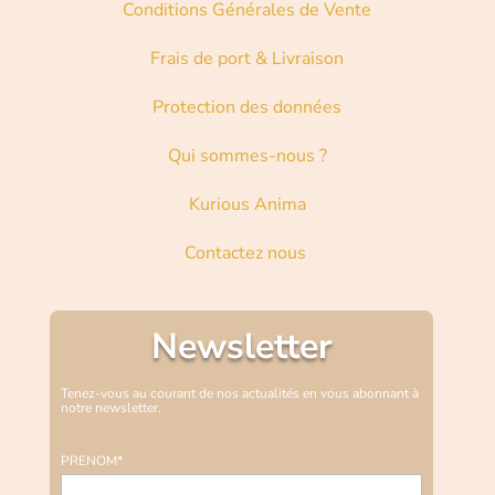
Conditions Générales de Vente
Frais de port & Livraison
Protection des données
Qui sommes-nous ?
Kurious Anima
Contactez nous
Newsletter
Tenez-vous au courant de nos actualités en vous abonnant à
notre newsletter.
PRENOM*