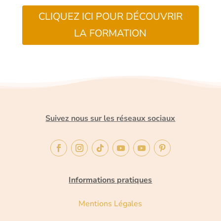
CLIQUEZ ICI POUR DÉCOUVRIR
LA FORMATION
Suivez nous sur les réseaux sociaux
Informations pratiques
Mentions Légales