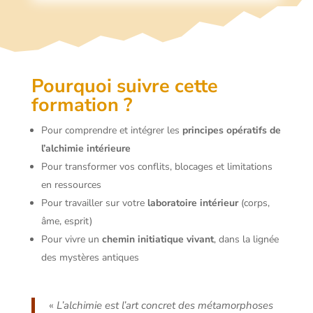
Pourquoi suivre cette
formation ?
Pour comprendre et intégrer les
principes opératifs de
l’alchimie intérieure
Pour transformer vos conflits, blocages et limitations
en ressources
Pour travailler sur votre
laboratoire intérieur
(corps,
âme, esprit)
Pour vivre un
chemin initiatique vivant
, dans la lignée
des mystères antiques
«
L’alchimie est l’art concret des métamorphoses