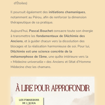
d’Étoiles)
Il poursuit également des
initiations chamaniques
,
notamment au Pérou, afin de renforcer la dimension
thérapeutique de sa pratique.
Aujourd’hui,
Pascal Bouchet
consacre toute son énergie
à transmettre les
fondamentaux de l’Alchimie des
Anciens
, et à guider chacun vers la dissolution des
blocages et la réalisation harmonieuse de soi. Pour lui,
l’Alchimie est une science concrète de la
métamorphose de l’âme
, une quête intérieure vers la
« Médecine universelle » des Anciens et l’état d’Homme
Médecine chez les chamans.