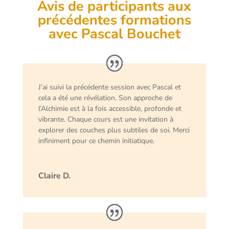
Avis de participants aux
précédentes formations
avec Pascal Bouchet
J’ai suivi la précédente session avec Pascal et
cela a été une révélation. Son approche de
l’Alchimie est à la fois accessible, profonde et
vibrante. Chaque cours est une invitation à
explorer des couches plus subtiles de soi. Merci
infiniment pour ce chemin initiatique.
Claire D.