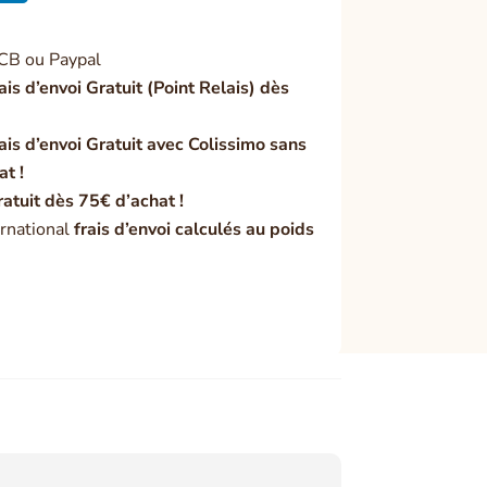
CB ou Paypal
ais d’envoi Gratuit (Point Relais) dès
ais d’envoi Gratuit avec Colissimo sans
at !
ratuit dès 75€ d’achat !
rnational
frais d’envoi calculés au poids