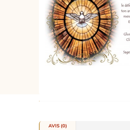
AVIS (0)