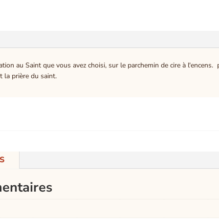
lation au Saint que vous avez choisi, sur le parchemin de cire à l'encens.
 la prière du saint.
S
entaires