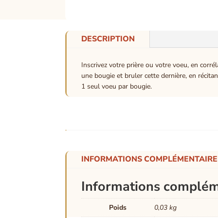
DESCRIPTION
Inscrivez votre prière ou votre voeu, en corré
une bougie et bruler cette dernière, en récitant
1 seul voeu par bougie.
INFORMATIONS COMPLÉMENTAIRE
Informations complém
Poids
0,03 kg