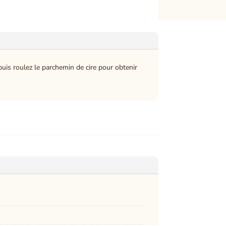
 puis roulez le parchemin de cire pour obtenir