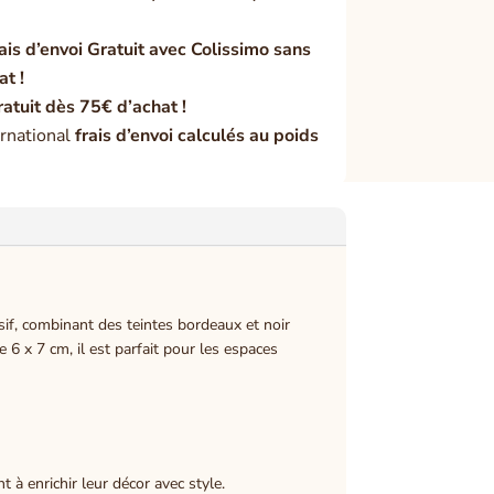
ais d’envoi Gratuit avec Colissimo sans
at !
ratuit dès 75€ d’achat !
rnational
frais d’envoi calculés au poids
if, combinant des teintes bordeaux et noir
6 x 7 cm, il est parfait pour les espaces
 à enrichir leur décor avec style.