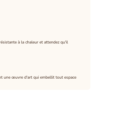
sistante à la chaleur et attendez qu'il
t une œuvre d'art qui embellit tout espace