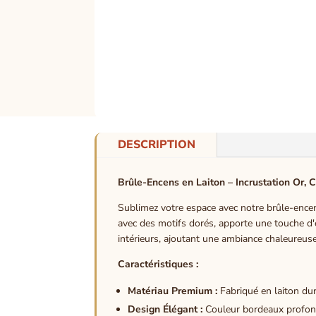
DESCRIPTION
Brûle-Encens en Laiton – Incrustation Or, 
Sublimez votre espace avec notre brûle-encen
avec des motifs dorés, apporte une touche d'
intérieurs, ajoutant une ambiance chaleureuse 
Caractéristiques :
Matériau Premium :
Fabriqué en laiton dur
Design Élégant :
Couleur bordeaux profond a