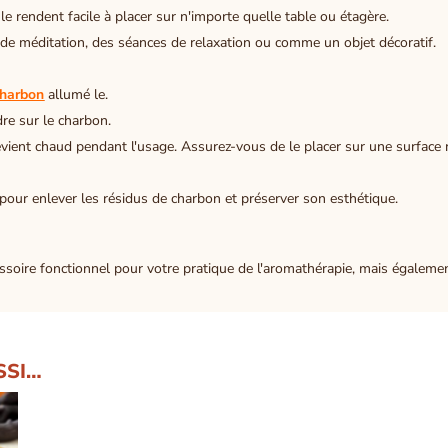
 rendent facile à placer sur n'importe quelle table ou étagère.
 de méditation, des séances de relaxation ou comme un objet décoratif.
harbon
allumé le.
re sur le charbon.
vient chaud pendant l'usage. Assurez-vous de le placer sur une surface ré
 pour enlever les résidus de charbon et préserver son esthétique.
soire fonctionnel pour votre pratique de l'aromathérapie, mais égalemen
SSI…