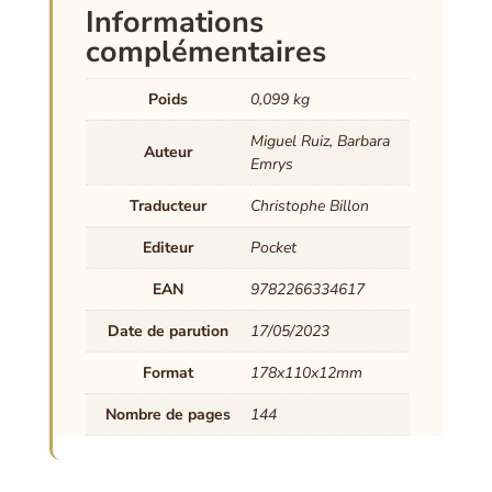
Informations
complémentaires
Poids
0,099 kg
Miguel Ruiz, Barbara
Auteur
Emrys
Traducteur
Christophe Billon
Editeur
Pocket
EAN
9782266334617
Date de parution
17/05/2023
Format
178x110x12mm
Nombre de pages
144