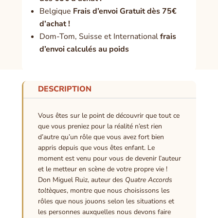
Belgique
Frais d’envoi Gratuit dès 75€
d’achat !
Dom-Tom, Suisse et International
frais
d’envoi calculés au poids
DESCRIPTION
Vous êtes sur le point de découvrir que tout ce
que vous preniez pour la réalité n’est rien
d’autre qu’un rôle que vous avez fort bien
appris depuis que vous êtes enfant. Le
moment est venu pour vous de devenir l’auteur
et le metteur en scène de votre propre vie !
Don Miguel Ruiz, auteur des
Quatre Accords
toltèques
, montre que nous choisissons les
rôles que nous jouons selon les situations et
les personnes auxquelles nous devons faire