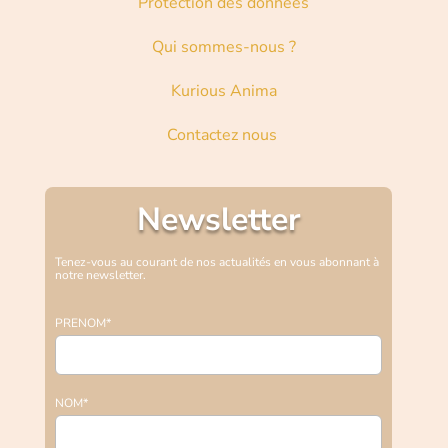
Protection des données
Qui sommes-nous ?
Kurious Anima
Contactez nous
Newsletter
Tenez-vous au courant de nos actualités en vous abonnant à
notre newsletter.
PRENOM*
NOM*