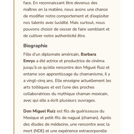
face. En reconnaissant être devenus des
maîtres en la matière, nous avons une chance
de modifier notre comportement et d’exploiter
nos talents avec lucidité. Mais surtout, nous
pouvons choisir de cesser de faire semblant et
de cultiver notre authenticité être.
Biographie
Fille d’un diplomate américain,
Barbara
Emrys
a été actrice et productrice de cinéma
jusqu’à ce qu’elle rencontre don Miguel Ruiz et
entame son apprentissage du chamanisme, il y
a vingt-cinq ans. Elle enseigne actuellement les
arts toltèques et est l’une des proches
collaboratrices du mythique chaman mexicain,
avec qui elle a écrit plusieurs ouvrages.
Don Miguel Ruiz
est fils de guérisseuse du
Mexique et petit-fils de nagual (chaman). Après
des études de médecine, une rencontre avec la
mort (NDE) et une expérience extracorporelle