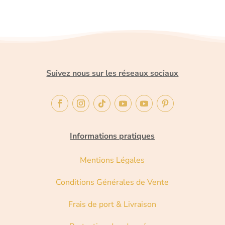
Suivez nous sur les réseaux sociaux
Informations pratiques
Mentions Légales
Conditions Générales de Vente
Frais de port & Livraison