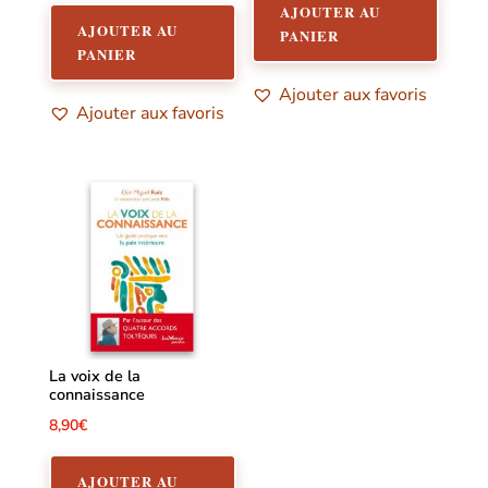
AJOUTER AU
AJOUTER AU
PANIER
PANIER
Ajouter aux favoris
Ajouter aux favoris
La voix de la
connaissance
8,90
€
AJOUTER AU