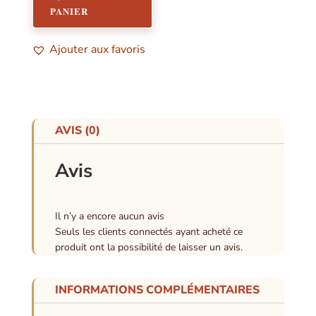
PANIER
Ajouter aux favoris
AVIS (0)
Avis
Il n’y a encore aucun avis
Seuls les clients connectés ayant acheté ce
produit ont la possibilité de laisser un avis.
INFORMATIONS COMPLÉMENTAIRES