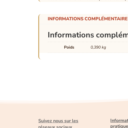
INFORMATIONS COMPLÉMENTAIRE
Informations complém
Poids
0,390 kg
Informa
Suivez nous sur les
pratiqu
réseaux sociaux