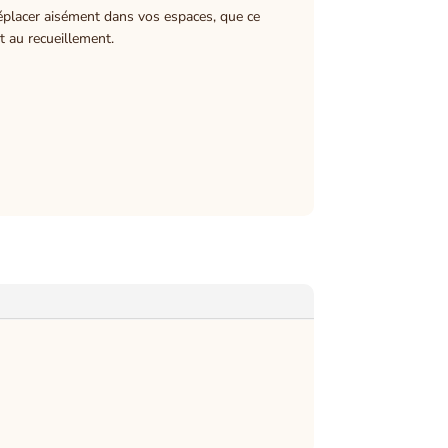
déplacer aisément dans vos espaces, que ce
t au recueillement.