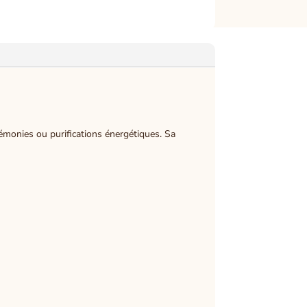
rémonies ou purifications énergétiques. Sa