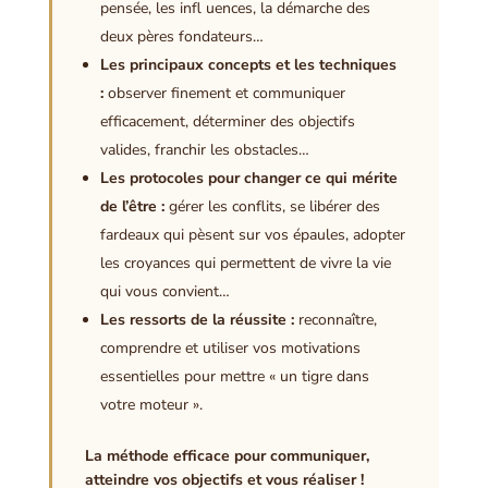
pensée, les infl uences, la démarche des
deux pères fondateurs…
Les principaux concepts et les techniques
:
observer finement et communiquer
efficacement, déterminer des objectifs
valides, franchir les obstacles…
Les protocoles pour changer ce qui mérite
de l’être :
gérer les conflits, se libérer des
fardeaux qui pèsent sur vos épaules, adopter
les croyances qui permettent de vivre la vie
qui vous convient…
Les ressorts de la réussite :
reconnaître,
comprendre et utiliser vos motivations
essentielles pour mettre « un tigre dans
votre moteur ».
La méthode efficace pour communiquer,
atteindre vos objectifs et vous réaliser !