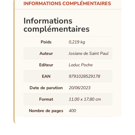
INFORMATIONS COMPLÉMENTAIRES
Informations
complémentaires
Poids
0,219 kg
Auteur
Josiane de Saint Paul
Editeur
Leduc Poche
EAN
9791028529178
Date de parution
20/06/2023
Format
11,00 x 17,80 cm
Nombre de pages
400