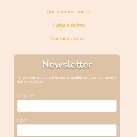
Qui sommes-nous ?
Kurious Anima
Contactez nous
Newsletter
Tenez-vous au courant de nos actualités en vous abonnant à
notre newsletter.
PRENOM*
NOM*