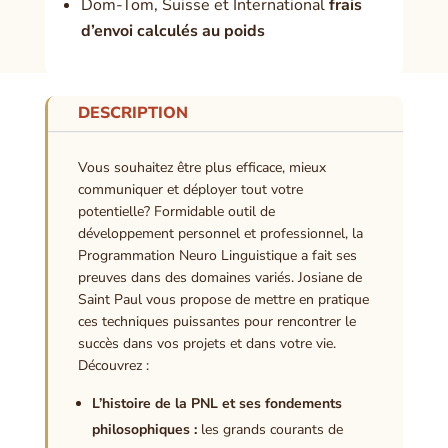
Dom-Tom, Suisse et International
frais
d’envoi calculés au poids
DESCRIPTION
Vous souhaitez être plus efficace, mieux
communiquer et déployer tout votre
potentielle? Formidable outil de
développement personnel et professionnel, la
Programmation Neuro Linguistique a fait ses
preuves dans des domaines variés. Josiane de
Saint Paul vous propose de mettre en pratique
ces techniques puissantes pour rencontrer le
succès dans vos projets et dans votre vie.
Découvrez :
L’histoire de la PNL et ses fondements
philosophiques :
les grands courants de