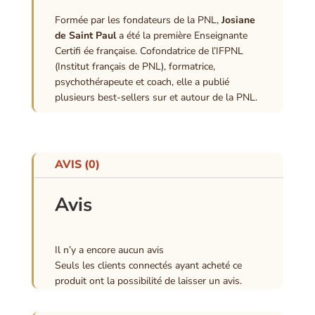
Formée par les fondateurs de la PNL,
Josiane
de Saint Paul
a été la première Enseignante
Certifi ée française. Cofondatrice de l’IFPNL
(Institut français de PNL), formatrice,
psychothérapeute et coach, elle a publié
plusieurs best-sellers sur et autour de la PNL.
AVIS (0)
Avis
Il n’y a encore aucun avis
Seuls les clients connectés ayant acheté ce
produit ont la possibilité de laisser un avis.