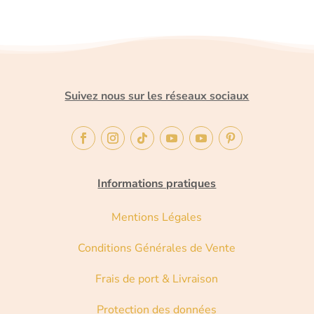
Suivez nous sur les réseaux sociaux
Informations pratiques
Mentions Légales
Conditions Générales de Vente
Frais de port & Livraison
Protection des données