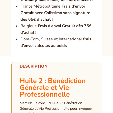
France Métropolitaine
Frais d’envoi
Gratuit avec Colissimo sans signature
dès 65€ d’achat !
Belgique
Frais d’envoi Gratuit dès 75€
d’achat !
Dom-Tom, Suisse et International
frais
d’envoi calculés au poids
DESCRIPTION
Huile 2 : Bénédiction
Générale et Vie
Professionnelle
Marc Neu a conçu l'Huile 2 : Bénédiction
Générale et Vie Professionnelle pour invoquer