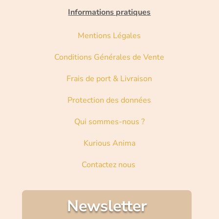
Informations pratiques
Mentions Légales
Conditions Générales de Vente
Frais de port & Livraison
Protection des données
Qui sommes-nous ?
Kurious Anima
Contactez nous
Newsletter