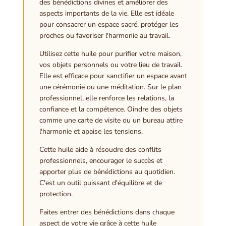
des bénédictions divines et améliorer des
aspects importants de la vie. Elle est idéale
pour consacrer un espace sacré, protéger les
proches ou favoriser l'harmonie au travail.
Utilisez cette huile pour purifier votre maison,
vos objets personnels ou votre lieu de travail.
Elle est efficace pour sanctifier un espace avant
une cérémonie ou une méditation. Sur le plan
professionnel, elle renforce les relations, la
confiance et la compétence. Oindre des objets
comme une carte de visite ou un bureau attire
l'harmonie et apaise les tensions.
Cette huile aide à résoudre des conflits
professionnels, encourager le succès et
apporter plus de bénédictions au quotidien.
C'est un outil puissant d'équilibre et de
protection.
Faites entrer des bénédictions dans chaque
aspect de votre vie grâce à cette huile