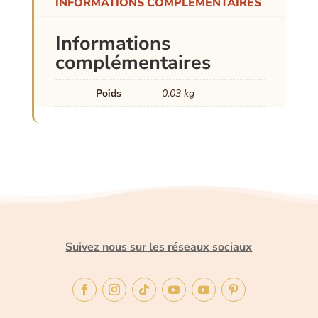
INFORMATIONS COMPLÉMENTAIRES
Informations
complémentaires
Poids
0,03 kg
Suivez nous sur les réseaux sociaux