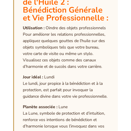
de l'Huile 2 :
Bénédiction Générale
et Vie Professionnelle :
Utilisation :
Oindre des objets professionnels
Pour améliorer les relations professionnelles,
appliquez quelques gouttes de l'huile sur des
objets symboliques tels que votre bureau,
votre carte de visite ou même un stylo.
Visualisez ces objets comme des canaux
d’harmonie et de succès dans votre carrière.
Jour idéal :
Lundi
Le lundi, jour propice à la bénédiction et à la
protection, est parfait pour invoquer la
guidance divine dans votre vie professionnelle.
Planète associée :
Lune
La Lune, symbole de protection et d’intuition,
renforce vos intentions de bénédiction et
d’harmonie lorsque vous l’invoquez dans vos