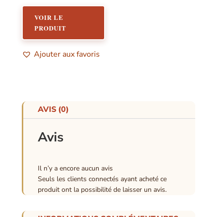
sur 5
VOIR LE
PRODUIT
Ajouter aux favoris
AVIS (0)
Avis
Il n’y a encore aucun avis
Seuls les clients connectés ayant acheté ce
produit ont la possibilité de laisser un avis.