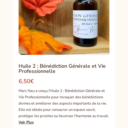
Huile 2 : Bénédiction Générale et Vie
Professionnelle
6,50
€
Marc Neu a conçu l’Huile 2 : Bénédiction Générale et
Vie Professionnelle pour invoquer des bénédictions
divines et améliorer des aspects importants de la vie.
Elle est idéale pour consacrer un espace sacré,
protéger les proches ou favoriser l’harmonie au travail.
Voir Plus