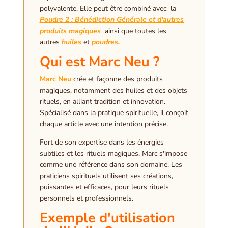
polyvalente. Elle peut être combiné avec la
Poudre 2 : Bénédiction Générale et d'autres
produits magiques
ainsi que toutes les
autres
huiles
et
poudres.
Qui est Marc Neu ?
Marc Neu
crée et façonne des produits
magiques, notamment des huiles et des objets
rituels, en alliant tradition et innovation.
Spécialisé dans la pratique spirituelle, il conçoit
chaque article avec une intention précise.
Fort de son expertise dans les énergies
subtiles et les rituels magiques, Marc s'impose
comme une référence dans son domaine. Les
praticiens spirituels utilisent ses créations,
puissantes et efficaces, pour leurs rituels
personnels et professionnels.
Exemple d'utilisation