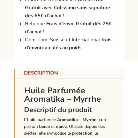
Gratuit avec Colissimo sans signature
dès 65€ d’achat !
Belgique
Frais d’envoi Gratuit dès 75€
d’achat !
Dom-Tom, Suisse et International
frais
d’envoi calculés au poids
DESCRIPTION
Huile Parfumée
Aromatika – Myrrhe
Descriptif du produit
L’huile parfumée
Aromatika – Myrrhe
a un
parfum
boisé
et
épicé
. Utilisée depuis des
siècles, elle symbolise la
protection
, la