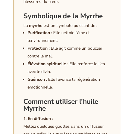
blessures du cœur.
Symbolique de la Myrrhe
La
myrrhe
est un symbole puissant de :
Purification
: Elle nettoie l’âme et
l’environnement.
Protection
: Elle agit comme un bouclier
contre le mal.
Élévation spirituelle
: Elle renforce le lien
avec le divin.
Guérison
: Elle favorise la régénération
émotionnelle.
Comment utiliser l'huile
Myrrhe
En diffusion
:
Mettez quelques gouttes dans un diffuseur