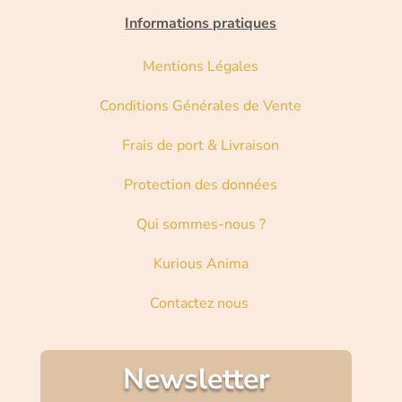
Informations pratiques
Mentions Légales
Conditions Générales de Vente
Frais de port & Livraison
Protection des données
Qui sommes-nous ?
Kurious Anima
Contactez nous
Newsletter