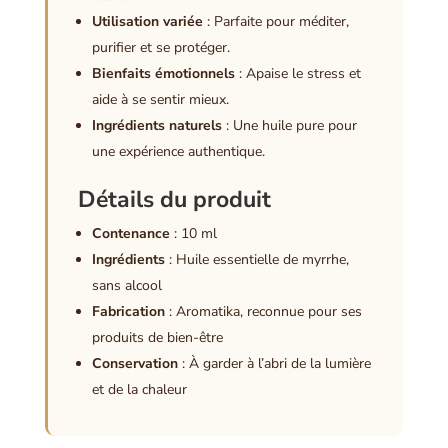
Utilisation variée
: Parfaite pour méditer,
purifier et se protéger.
Bienfaits émotionnels
: Apaise le stress et
aide à se sentir mieux.
Ingrédients naturels
: Une huile pure pour
une expérience authentique.
Détails du produit
Contenance
: 10 ml
Ingrédients
: Huile essentielle de myrrhe,
sans alcool
Fabrication
: Aromatika, reconnue pour ses
produits de bien-être
Conservation
: À garder à l’abri de la lumière
et de la chaleur