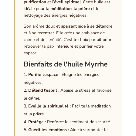
purification
et l’
éveil spirituel
. Cette huile est
idéale pour la
méditation
, la
prière
et le
nettoyage des énergies négatives.
Son arôme doux et apaisant aide à se détendre
et à se recentrer. Elle crée une ambiance de
calme et de sérénité. C’est le choix parfait pour
retrouver la paix intérieure et purifier votre
espace.
Bienfaits de l'huile Myrrhe
Purifie l’espace
: Éloigne les énergies
négatives.
Détend l’esprit
: Apaise le stress et favorise
le calme.
Éveille la spiritualité
: Facilite la méditation
et la prière.
Protège
: Renforce le sentiment de sécurité.
Guérit les émotions
: Aide à surmonter les