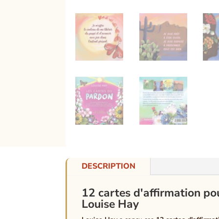
DESCRIPTION
12 cartes d'affirmation po
Louise Hay