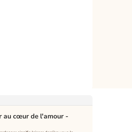
er au cœur de l'amour -