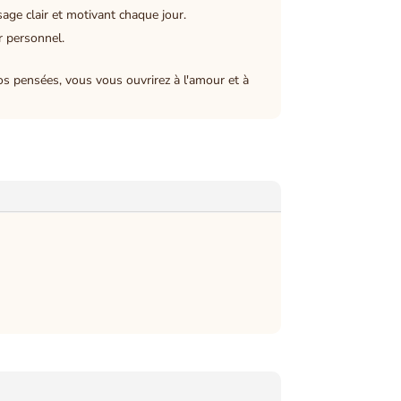
age clair et motivant chaque jour.
r personnel.
vos pensées, vous vous ouvrirez à l'amour et à