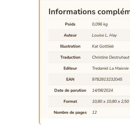
Informations complém
Poids
0,096 kg
Auteur
Louise L. Hay
Illustration
Kat Gottlieb
Traduction
Christine Destruhaut
Editeur
Tredaniel La Maisnie
EAN
9782813232045
Date de parution
14/08/2024
Format
10,80 x 10,80 x 2,50
Nombre de pages
12