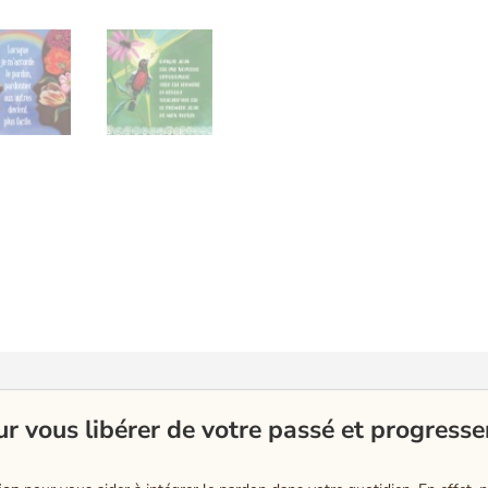
ur vous libérer de votre passé et progress