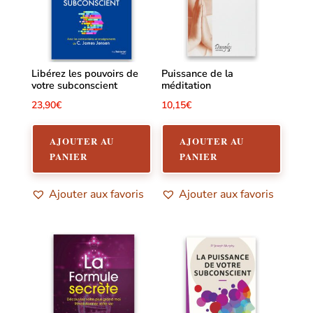
Libérez les pouvoirs de
Puissance de la
votre subconscient
méditation
23,90
€
10,15
€
AJOUTER AU
AJOUTER AU
PANIER
PANIER
Ajouter aux favoris
Ajouter aux favoris