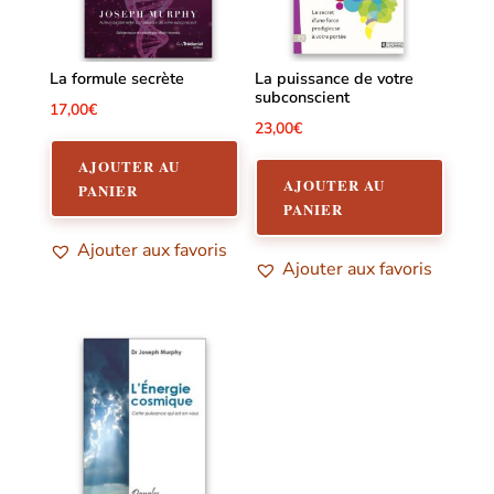
La formule secrète
La puissance de votre
subconscient
17,00
€
23,00
€
AJOUTER AU
AJOUTER AU
PANIER
PANIER
Ajouter aux favoris
Ajouter aux favoris