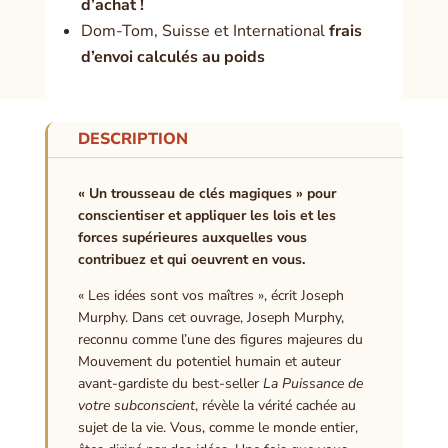
d’achat !
Dom-Tom, Suisse et International
frais
d’envoi calculés au poids
DESCRIPTION
« Un trousseau de clés magiques » pour
conscientiser et appliquer les lois et les
forces supérieures auxquelles vous
contribuez et qui oeuvrent en vous.
« Les idées sont vos maîtres », écrit Joseph
Murphy. Dans cet ouvrage, Joseph Murphy,
reconnu comme l’une des figures majeures du
Mouvement du potentiel humain et auteur
avant-gardiste du best-seller
La Puissance de
votre subconscient
, révèle la vérité cachée au
sujet de la vie. Vous, comme le monde entier,