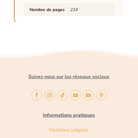
Nombre de pages
224
Suivez nous sur les réseaux sociaux
Informations pratiques
Mentions Légales