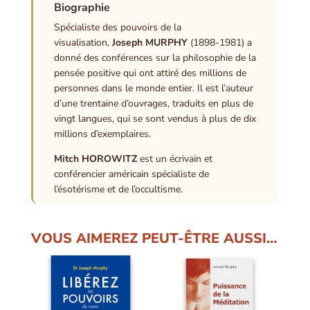
Biographie
Spécialiste des pouvoirs de la
visualisation,
Joseph MURPHY
(1898-1981) a
donné des conférences sur la philosophie de la
pensée positive qui ont attiré des millions de
personnes dans le monde entier. Il est l’auteur
d’une trentaine d’ouvrages, traduits en plus de
vingt langues, qui se sont vendus à plus de dix
millions d’exemplaires.
Mitch HOROWITZ
est un écrivain et
conférencier américain spécialiste de
l’ésotérisme et de l’occultisme.
VOUS AIMEREZ PEUT-ÊTRE AUSSI…