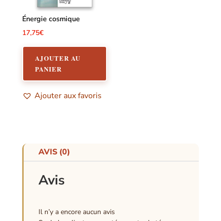
Énergie cosmique
17,75
€
AJOUTER AU
PANIER
Ajouter aux favoris
AVIS (0)
Avis
Il n’y a encore aucun avis