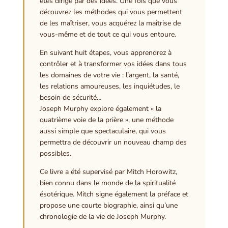
êtes dirigé par des idées. Une fois que vous
découvrez les méthodes qui vous permettent
de les maîtriser, vous acquérez la maîtrise de
vous-même et de tout ce qui vous entoure.
En suivant huit étapes, vous apprendrez à
contrôler et à transformer vos idées dans tous
les domaines de votre vie : l’argent, la santé,
les relations amoureuses, les inquiétudes, le
besoin de sécurité…
Joseph Murphy explore également « la
quatrième voie de la prière », une méthode
aussi simple que spectaculaire, qui vous
permettra de découvrir un nouveau champ des
possibles.
Ce livre a été supervisé par Mitch Horowitz,
bien connu dans le monde de la spiritualité
ésotérique. Mitch signe également la préface et
propose une courte biographie, ainsi qu’une
chronologie de la vie de Joseph Murphy.