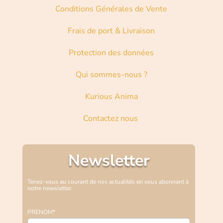
Conditions Générales de Vente
Frais de port & Livraison
Protection des données
Qui sommes-nous ?
Kurious Anima
Contactez nous
Newsletter
Tenez-vous au courant de nos actualités en vous abonnant à
notre newsletter.
PRENOM*