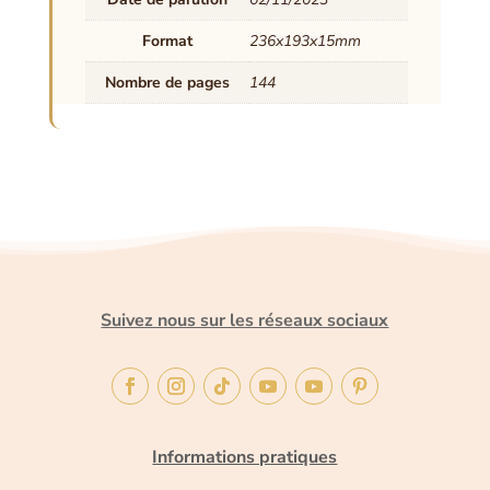
Format
236x193x15mm
Nombre de pages
144
Suivez nous sur les réseaux sociaux
Informations pratiques