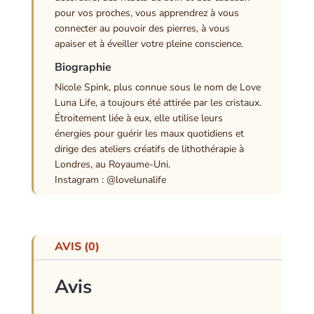
pour vos proches, vous apprendrez à vous
connecter au pouvoir des pierres, à vous
apaiser et à éveiller votre pleine conscience.
Biographie
Nicole Spink, plus connue sous le nom de Love
Luna Life, a toujours été attirée par les cristaux.
Étroitement liée à eux, elle utilise leurs
énergies pour guérir les maux quotidiens et
dirige des ateliers créatifs de lithothérapie à
Londres, au Royaume-Uni.
Instagram : @lovelunalife
AVIS (0)
Avis