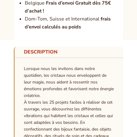
Belgique
Frais d’envoi Gratuit dès 75€
d’achat !
Dom-Tom, Suisse et International
frais
d’envoi calculés au poids
DESCRIPTION
Lorsque nous les invitons dans notre
quotidien, les cristaux nous enveloppent de
leur magie, nous aident à ressentir nos
émotions profondes et favorisent notre énergie
créatrice.
À travers les 25 projets faciles à réaliser de cet
ouvrage, vous découvrirez les différentes
vibrations qui habitent les cristaux et celles qui
sont adaptées à vos besoins. En
confectionnant des bijoux fantaisie, des objets
décoratifs, des rituels de soin et des cadeaux