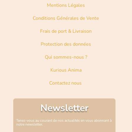
Mentions Légales
Conditions Générales de Vente
Frais de port & Livraison
Protection des données
Qui sommes-nous ?
Kurious Anima
Contactez nous
Newsletter
Tenez-vous au courant de nos actualités en vous abonnant à
notre newsletter.