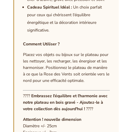
Cadeau Spirituel Idéal :
Un choix parfait
pour ceux qui chérissent l'équilibre
énergétique et la décoration intérieure
significative.
Comment Utiliser ?
Placez vos objets ou bijoux sur le plateau pour
les nettoyer, les recharger, les énergiser et les
harmoniser. Positionnez le plateau de manière
à ce que la Rose des Vents soit orientée vers le
nord pour une efficacité optimale.
????️
Embrassez l'équilibre et l'harmonie avec
notre plateau en bois gravé - Ajoutez-le à
votre collection dès aujourd'hui !
????️
Attention ! nouvelle dimension
Diamètre +/- 25cm