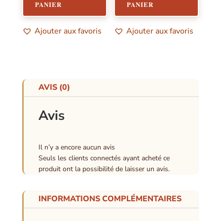
PANIER
PANIER
Ajouter aux favoris
Ajouter aux favoris
AVIS (0)
Avis
Il n’y a encore aucun avis
Seuls les clients connectés ayant acheté ce
produit ont la possibilité de laisser un avis.
INFORMATIONS COMPLÉMENTAIRES