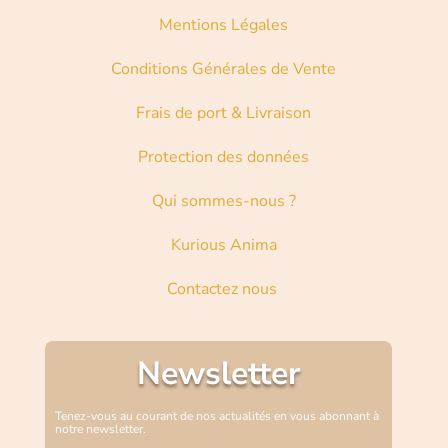
Mentions Légales
Conditions Générales de Vente
Frais de port & Livraison
Protection des données
Qui sommes-nous ?
Kurious Anima
Contactez nous
Newsletter
Tenez-vous au courant de nos actualités en vous abonnant à
notre newsletter.