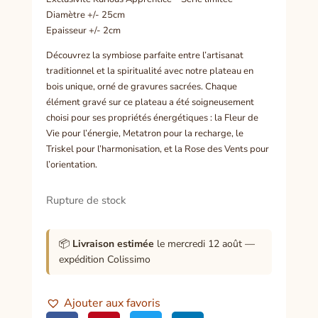
Diamètre +/- 25cm
Epaisseur +/- 2cm
Découvrez la symbiose parfaite entre l’artisanat
traditionnel et la spiritualité avec notre plateau en
bois unique, orné de gravures sacrées. Chaque
élément gravé sur ce plateau a été soigneusement
choisi pour ses propriétés énergétiques : la Fleur de
Vie pour l’énergie, Metatron pour la recharge, le
Triskel pour l’harmonisation, et la Rose des Vents pour
l’orientation.
Rupture de stock
📦
Livraison estimée
le mercredi 12 août —
expédition Colissimo
Ajouter aux favoris