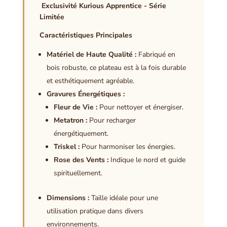
Exclusivité Kurious Apprentice - Série
Limitée
Caractéristiques Principales
Matériel de Haute Qualité :
Fabriqué en
bois robuste, ce plateau est à la fois durable
et esthétiquement agréable.
Gravures Énergétiques :
Fleur de Vie :
Pour nettoyer et énergiser.
Metatron :
Pour recharger
énergétiquement.
Triskel :
Pour harmoniser les énergies.
Rose des Vents :
Indique le nord et guide
spirituellement.
Dimensions :
Taille idéale pour une
utilisation pratique dans divers
environnements.