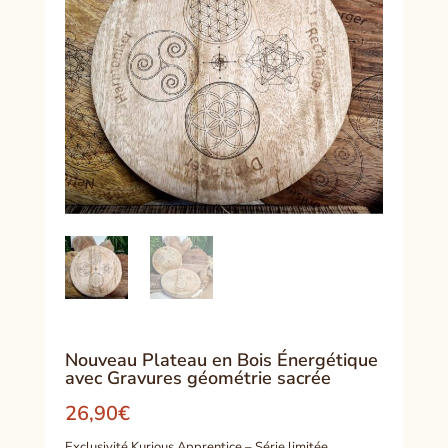
Nouveau Plateau en Bois Énergétique
avec Gravures géométrie sacrée
26,90
€
Exclusivité Kurious Apprentice – Série limitée