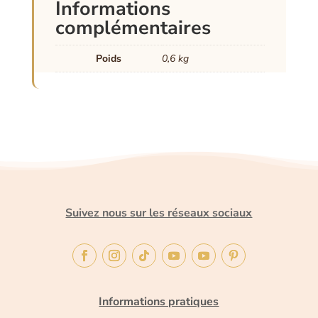
Informations
complémentaires
Poids
0,6 kg
Suivez nous sur les réseaux sociaux
Informations pratiques