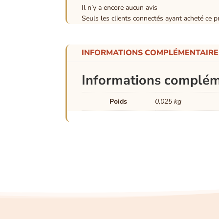
Il n’y a encore aucun avis
Seuls les clients connectés ayant acheté ce pro
INFORMATIONS COMPLÉMENTAIRE
Informations complém
Poids
0,025 kg