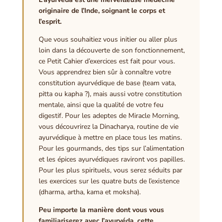
originaire de l’Inde, soignant le corps et
l’esprit.
Que vous souhaitiez vous initier ou aller plus
loin dans la découverte de son fonctionnement,
ce Petit Cahier d’exercices est fait pour vous.
Vous apprendrez bien sûr à connaître votre
constitution ayurvédique de base (team vata,
pitta ou kapha ?), mais aussi votre constitution
mentale, ainsi que la qualité de votre feu
digestif. Pour les adeptes de Miracle Morning,
vous découvrirez la Dinacharya, routine de vie
ayurvédique à mettre en place tous les matins.
Pour les gourmands, des tips sur l’alimentation
et les épices ayurvédiques raviront vos papilles.
Pour les plus spirituels, vous serez séduits par
les exercices sur les quatre buts de l’existence
(dharma, artha, kama et moksha).
Peu importe la manière dont vous vous
familiariserez avec l’ayurvéda, cette