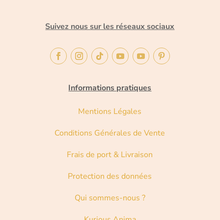
Suivez nous sur les réseaux sociaux
Informations pratiques
Mentions Légales
Conditions Générales de Vente
Frais de port & Livraison
Protection des données
Qui sommes-nous ?
Kurious Anima