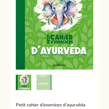
Petit cahier d’exercices d’ayurvéda