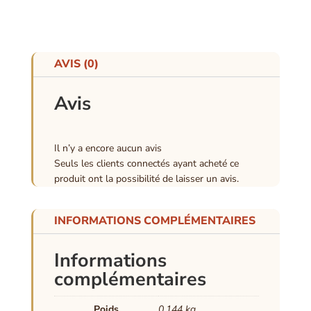
AVIS (0)
Avis
Il n’y a encore aucun avis
Seuls les clients connectés ayant acheté ce
produit ont la possibilité de laisser un avis.
INFORMATIONS COMPLÉMENTAIRES
Informations
complémentaires
Poids
0,144 kg