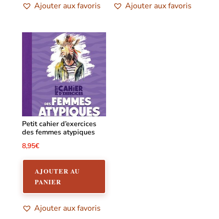
Ajouter aux favoris
Ajouter aux favoris
Petit cahier d’exercices
des femmes atypiques
8,95
€
AJOUTER AU
PANIER
Ajouter aux favoris