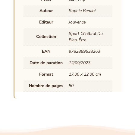
Auteur
Sophie Benabi
Editeur
Jouvence
Sport Cérébral Du
Collection
Bien-Être
EAN
9782889538263
Date de parution
12/09/2023
Format
17,00 x 22,00 cm
Nombre de pages
80