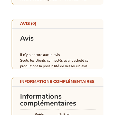
AVIS (0)
Avis
Il n’y a encore aucun avis
Seuls les clients connectés ayant acheté ce
produit ont la possibilité de laisser un avis.
INFORMATIONS COMPLÉMENTAIRES
Informations
complémentaires
Poids
0,01 kg