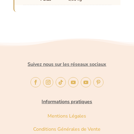
Suivez nous sur les réseaux sociaux
Informations pratiques
Mentions Légales
Conditions Générales de Vente