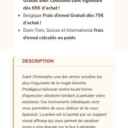
Gratuit avec Colissimo sans signature
dès 65€ d’achat !
Belgique
Frais d’envoi Gratuit dès 75€
d’achat !
Dom-Tom, Suisse et International
frais
d’envoi calculés au poids
DESCRIPTION
Saint Christophe: une des armes occultes les
plus fulgurante de la magie blanche.
Prodigieux talisman contre toute forme
d'agression vibratoire tendant à pertuber votre
existence. Ces instruments initiatiques vont
vous permettre de vous réaliser et de vous
épanouir. La prière est ici portée par un support
visuel efficace qui vous permet de canaliser
toute v otre énergie sur le but à atteindre.