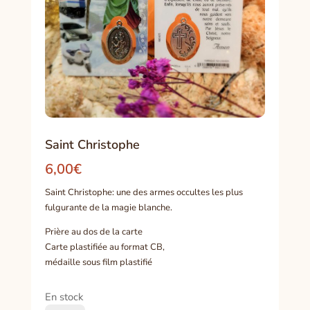
Saint Christophe
6,00
€
Saint Christophe: une des armes occultes les plus
fulgurante de la magie blanche.
Prière au dos de la carte
Carte plastifiée au format CB,
médaille sous film plastifié
En stock