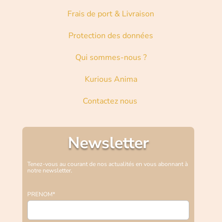
Frais de port & Livraison
Protection des données
Qui sommes-nous ?
Kurious Anima
Contactez nous
Newsletter
Tenez-vous au courant de nos actualités en vous abonnant à
notre newsletter.
PRENOM*