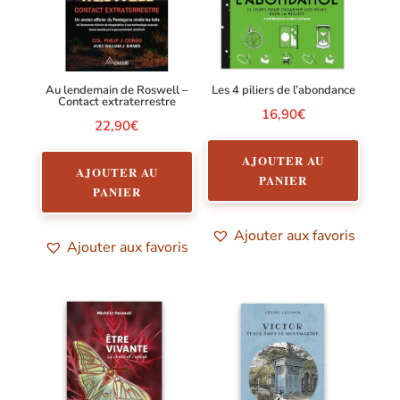
Au lendemain de Roswell –
Les 4 piliers de l’abondance
Contact extraterrestre
16,90
€
22,90
€
AJOUTER AU
AJOUTER AU
PANIER
PANIER
Ajouter aux favoris
Ajouter aux favoris