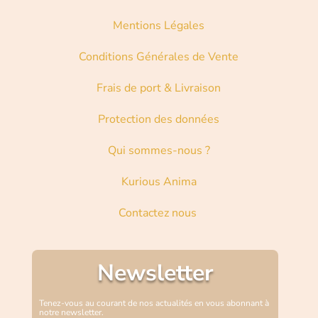
Mentions Légales
Conditions Générales de Vente
Frais de port & Livraison
Protection des données
Qui sommes-nous ?
Kurious Anima
Contactez nous
Newsletter
Tenez-vous au courant de nos actualités en vous abonnant à
notre newsletter.