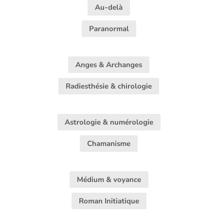
Au-delà
Paranormal
Anges & Archanges
Radiesthésie & chirologie
Astrologie & numérologie
Chamanisme
Médium & voyance
Roman Initiatique