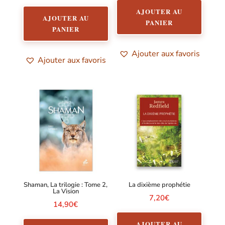
AJOUTER AU
AJOUTER AU
PANIER
PANIER
Ajouter aux favoris
Ajouter aux favoris
Shaman, La trilogie : Tome 2,
La dixième prophétie
La Vision
7,20
€
14,90
€
AJOUTER AU