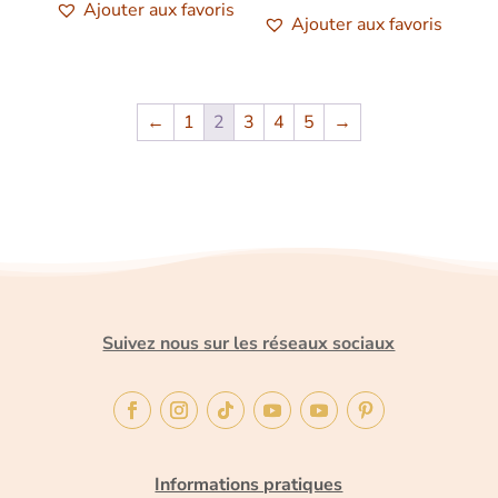
Ajouter aux favoris
Ajouter aux favoris
←
1
2
3
4
5
→
Suivez nous sur les réseaux sociaux
Informations pratiques