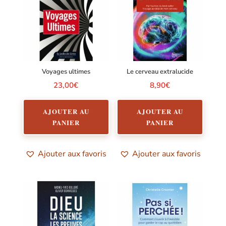
Voyages ultimes
Le cerveau extralucide
23,00
€
8,90
€
AJOUTER AU
AJOUTER AU
PANIER
PANIER
Ajouter aux favoris
Ajouter aux favoris