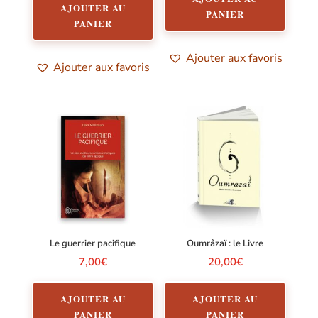
AJOUTER AU
PANIER
PANIER
Ajouter aux favoris
Ajouter aux favoris
Le guerrier pacifique
Oumrâzaï : le Livre
7,00
€
20,00
€
AJOUTER AU
AJOUTER AU
PANIER
PANIER