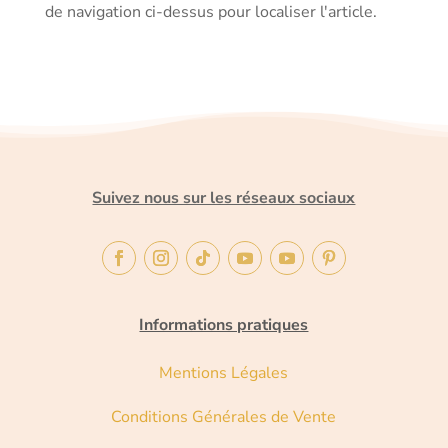
de navigation ci-dessus pour localiser l'article.
Suivez nous sur les réseaux sociaux
Informations pratiques
Mentions Légales
Conditions Générales de Vente