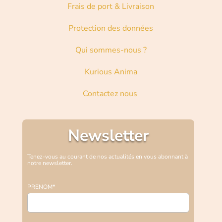
Frais de port & Livraison
Protection des données
Qui sommes-nous ?
Kurious Anima
Contactez nous
Newsletter
Tenez-vous au courant de nos actualités en vous abonnant à
notre newsletter.
PRENOM*