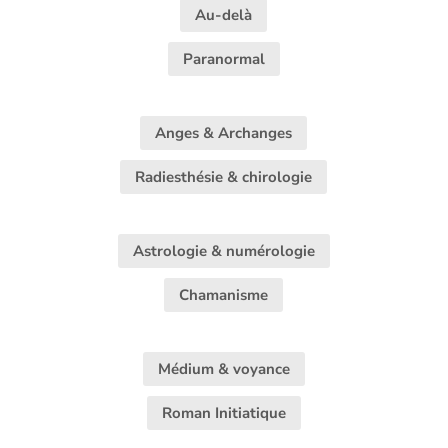
Au-delà
Paranormal
Anges & Archanges
Radiesthésie & chirologie
Astrologie & numérologie
Chamanisme
Médium & voyance
Roman Initiatique