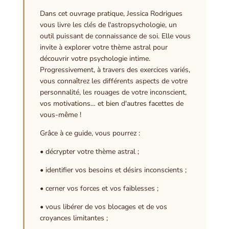
Dans cet ouvrage pratique, Jessica Rodrigues
vous livre les clés de l'astropsychologie, un
outil puissant de connaissance de soi. Elle vous
invite à explorer votre thème astral pour
découvrir votre psychologie intime.
Progressivement, à travers des exercices variés,
vous connaîtrez les différents aspects de votre
personnalité, les rouages de votre inconscient,
vos motivations… et bien d'autres facettes de
vous-même !
Grâce à ce guide, vous pourrez :
• décrypter votre thème astral ;
• identifier vos besoins et désirs inconscients ;
• cerner vos forces et vos faiblesses ;
• vous libérer de vos blocages et de vos
croyances limitantes ;