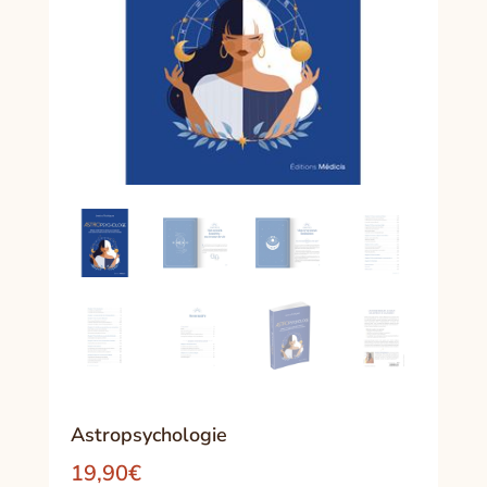
Astropsychologie
19,90
€