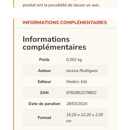
produit ont la possibilité de laisser un avis.
INFORMATIONS COMPLÉMENTAIRES
Informations
complémentaires
Poids
0,392 kg
Auteur
Jessica Rodrigues
Editeur
Medicis Eds
EAN
9782853279802
Date de parution
28/03/2024
15,20 x 22,20 x 2,30
Format
cm