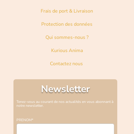
Frais de port & Livraison
Protection des données
Qui sommes-nous ?
Kurious Anima
Contactez nous
Newsletter
Tenez-vous au courant de nos actualités en vous abonnant à
notre newsletter.
PRENOM*