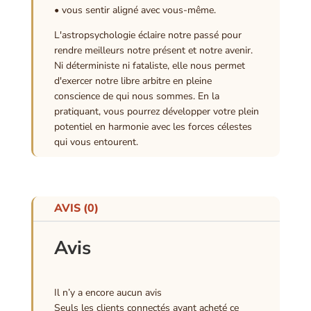
• vous sentir aligné avec vous-même.
L'astropsychologie éclaire notre passé pour
rendre meilleurs notre présent et notre avenir.
Ni déterministe ni fataliste, elle nous permet
d'exercer notre libre arbitre en pleine
conscience de qui nous sommes. En la
pratiquant, vous pourrez développer votre plein
potentiel en harmonie avec les forces célestes
qui vous entourent.
AVIS (0)
Avis
Il n’y a encore aucun avis
Seuls les clients connectés ayant acheté ce