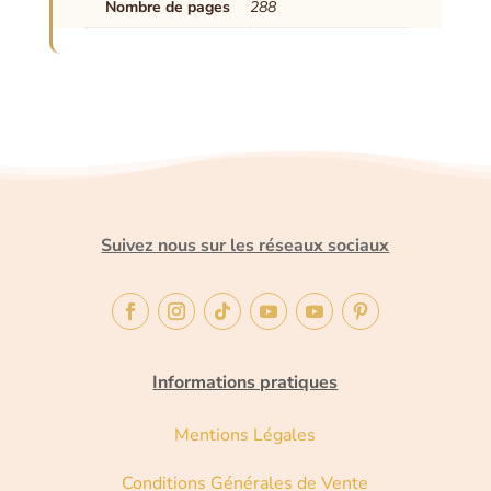
Nombre de pages
288
Suivez nous sur les réseaux sociaux
Informations pratiques
Mentions Légales
Conditions Générales de Vente