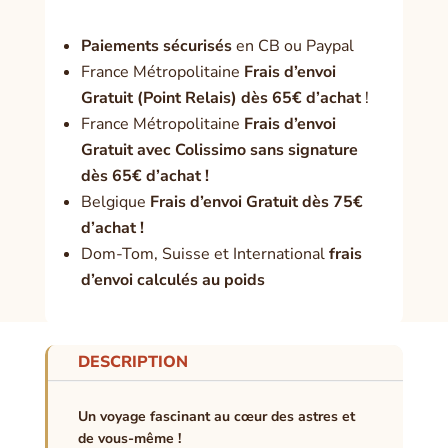
Paiement
s sécurisés
en CB ou Paypal
France Métropolitaine
Frais d’envoi
Gratuit (Point Relais) dès 65€ d’achat
!
France Métropolitaine
Frais d’envoi
Gratuit avec Colissimo sans signature
dès 65€ d’achat !
Belgique
Frais d’envoi Gratuit dès 75€
d’achat !
Dom-Tom, Suisse et International
frais
d’envoi calculés au poids
DESCRIPTION
Un voyage fascinant au cœur des astres et
de vous-même !