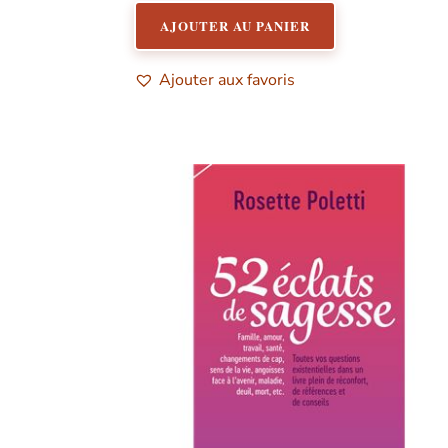
AJOUTER AU PANIER
Ajouter aux favoris