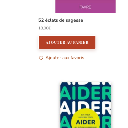
52 éclats de sagesse
18,00
€
AJOUTER AU PANIER
Ajouter aux favoris