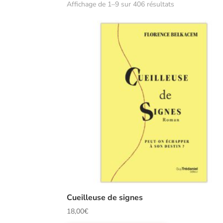
Affichage de 1–9 sur 406 résultats
Cueilleuse de signes
18,00
€