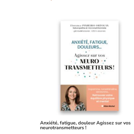
Anxiété, fatigue, douleur Agissez sur vos
neurotransmetteurs !