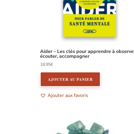
Aider – Les clés pour apprendre à observe
écouter, accompagner
18,95
€
AJOUTER AU PANIER
Ajouter aux favoris