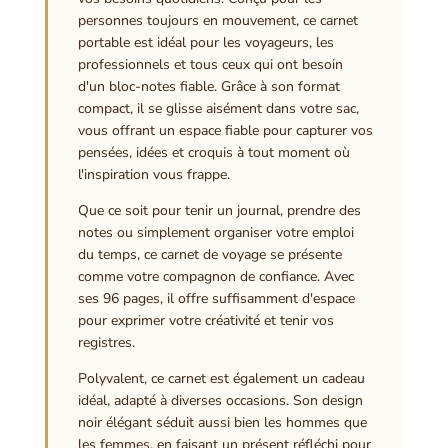
personnes toujours en mouvement, ce carnet
portable est idéal pour les voyageurs, les
professionnels et tous ceux qui ont besoin
d'un bloc-notes fiable. Grâce à son format
compact, il se glisse aisément dans votre sac,
vous offrant un espace fiable pour capturer vos
pensées, idées et croquis à tout moment où
l'inspiration vous frappe.
Que ce soit pour tenir un journal, prendre des
notes ou simplement organiser votre emploi
du temps, ce carnet de voyage se présente
comme votre compagnon de confiance. Avec
ses 96 pages, il offre suffisamment d'espace
pour exprimer votre créativité et tenir vos
registres.
Polyvalent, ce carnet est également un cadeau
idéal, adapté à diverses occasions. Son design
noir élégant séduit aussi bien les hommes que
les femmes, en faisant un présent réfléchi pour