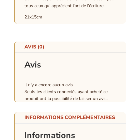
tous ceux qui apprécient l'art de l'écriture.
21x15cm
AVIS (0)
Avis
Il n’y a encore aucun avis
Seuls les clients connectés ayant acheté ce
produit ont la possibilité de laisser un avis.
INFORMATIONS COMPLÉMENTAIRES
Informations