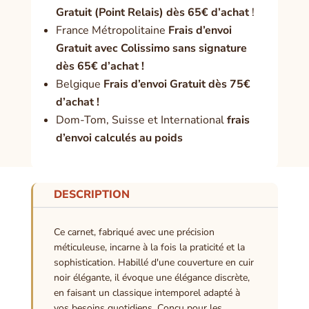
Gratuit (Point Relais) dès 65€ d’achat
!
France Métropolitaine
Frais d’envoi
Gratuit avec Colissimo sans signature
dès 65€ d’achat !
Belgique
Frais d’envoi Gratuit dès 75€
d’achat !
Dom-Tom, Suisse et International
frais
d’envoi calculés au poids
DESCRIPTION
Ce carnet, fabriqué avec une précision
méticuleuse, incarne à la fois la praticité et la
sophistication. Habillé d'une couverture en cuir
noir élégante, il évoque une élégance discrète,
en faisant un classique intemporel adapté à
vos besoins quotidiens. Conçu pour les