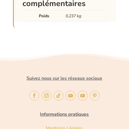
complémentaires
Poids
0,237 kg
Suivez nous sur les réseaux sociaux
Informations pratiques
Mentions Légales