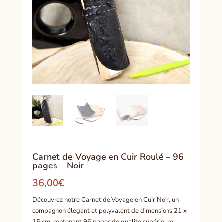
Carnet de Voyage en Cuir Roulé – 96
pages – Noir
36,00
€
Découvrez notre Carnet de Voyage en Cuir Noir, un
compagnon élégant et polyvalent de dimensions 21 x
15 cm, contenant 96 pages de qualité supérieure.