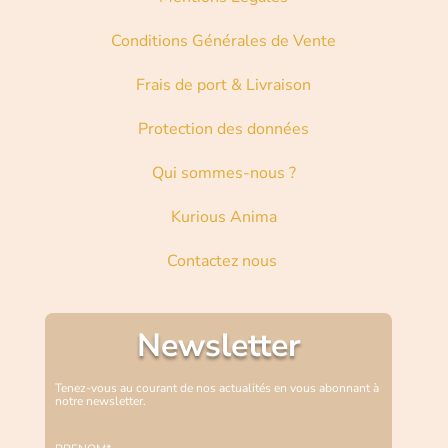
Conditions Générales de Vente
Frais de port & Livraison
Protection des données
Qui sommes-nous ?
Kurious Anima
Contactez nous
Newsletter
Tenez-vous au courant de nos actualités en vous abonnant à
notre newsletter.