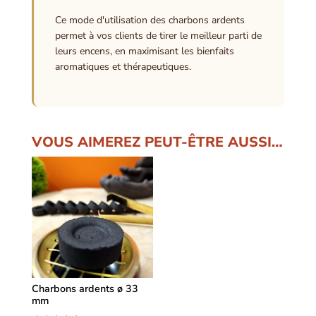
Ce mode d'utilisation des charbons ardents
permet à vos clients de tirer le meilleur parti de
leurs encens, en maximisant les bienfaits
aromatiques et thérapeutiques.
VOUS AIMEREZ PEUT-ÊTRE AUSSI…
Charbons ardents ø 33
mm