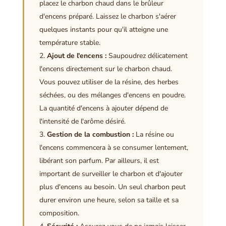
placez le charbon chaud dans le brûleur
d'encens préparé. Laissez le charbon s'aérer
quelques instants pour qu'il atteigne une
température stable.
Ajout de l'encens :
Saupoudrez délicatement
l'encens directement sur le charbon chaud.
Vous pouvez utiliser de la résine, des herbes
séchées, ou des mélanges d'encens en poudre.
La quantité d'encens à ajouter dépend de
l'intensité de l'arôme désiré.
Gestion de la combustion :
La résine ou
l'encens commencera à se consumer lentement,
libérant son parfum. Par ailleurs, il est
important de surveiller le charbon et d'ajouter
plus d'encens au besoin. Un seul charbon peut
durer environ une heure, selon sa taille et sa
composition.