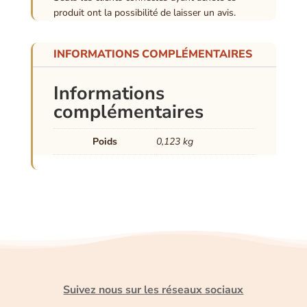
produit ont la possibilité de laisser un avis.
INFORMATIONS COMPLÉMENTAIRES
Informations
complémentaires
Poids
0,123 kg
Suivez nous sur les réseaux sociaux