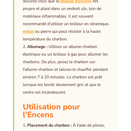
assurez-vous que le
brûleur d'encens
est
propre et placé dans un endroit sûr, loin de
matériaux inflammables. Il est souvent
recommandé d'utiliser un brûleur en céramique,
métal
ou pierre qui peut résister à la haute
température du charbon.
Allumage :
Utilisez un allume-charbon
électrique ou un brûleur à gaz pour allumer les
charbons. De plus, posez le charbon sur
l'allume-charbon et laissez-le chauffer pendant
environ 7 à 10 minutes. Le charbon est prêt
lorsque les bords deviennent gris et que le
centre est incandescent.
Utilisation pour
l'Encens
Placement du charbon :
À l'aide de pinces,