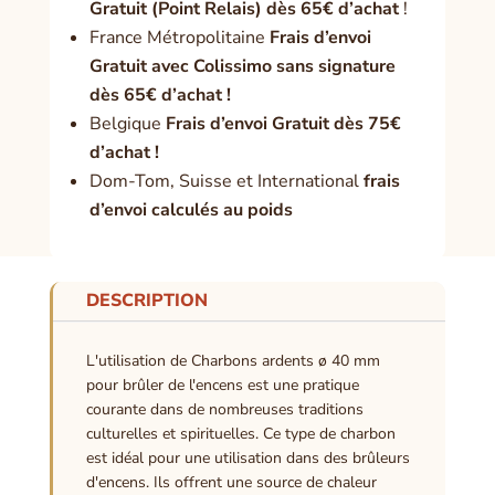
Gratuit (Point Relais) dès 65€ d’achat
!
France Métropolitaine
Frais d’envoi
Gratuit avec Colissimo sans signature
dès 65€ d’achat !
Belgique
Frais d’envoi Gratuit dès 75€
d’achat !
Dom-Tom, Suisse et International
frais
d’envoi calculés au poids
DESCRIPTION
L'utilisation de Charbons ardents ø 40 mm
pour brûler de l'encens est une pratique
courante dans de nombreuses traditions
culturelles et spirituelles. Ce type de charbon
est idéal pour une utilisation dans des brûleurs
d'encens. Ils offrent une source de chaleur