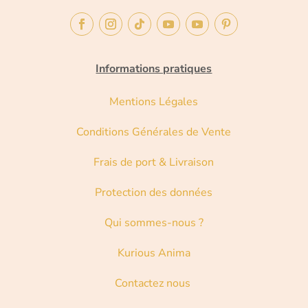
Informations pratiques
Mentions Légales
Conditions Générales de Vente
Frais de port & Livraison
Protection des données
Qui sommes-nous ?
Kurious Anima
Contactez nous