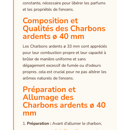
constante, nécessaire pour libérer les parfums
et les propriétés de l'encens.
Composition et
Qualités des Charbons
ardents ø 40 mm
Les Charbons ardents ø 33 mm sont appréciés
pour leur combustion propre et leur capacité à
brûler de manière uniforme et sans
dégagement excessif de fumée ou d'odeurs
propres. cela est crucial pour ne pas altérer les
arômes naturels de l'encens.
Préparation et
Allumage des
Charbons ardents ø 40
mm
Préparation :
Avant d'allumer le charbon,