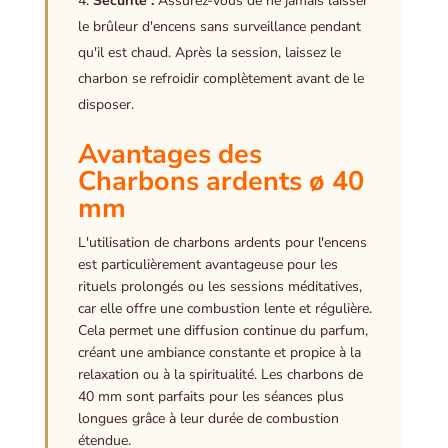
Sécurité :
Assurez-vous de ne jamais laisser
le brûleur d'encens sans surveillance pendant
qu'il est chaud. Après la session, laissez le
charbon se refroidir complètement avant de le
disposer.
Avantages des
Charbons ardents ø 40
mm
L'utilisation de charbons ardents pour l'encens
est particulièrement avantageuse pour les
rituels prolongés ou les sessions méditatives,
car elle offre une combustion lente et régulière.
Cela permet une diffusion continue du parfum,
créant une ambiance constante et propice à la
relaxation ou à la spiritualité. Les charbons de
40 mm sont parfaits pour les séances plus
longues grâce à leur durée de combustion
étendue.