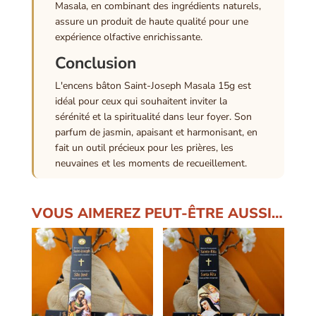
Masala, en combinant des ingrédients naturels,
assure un produit de haute qualité pour une
expérience olfactive enrichissante.
Conclusion
L'encens bâton Saint-Joseph Masala 15g est
idéal pour ceux qui souhaitent inviter la
sérénité et la spiritualité dans leur foyer. Son
parfum de jasmin, apaisant et harmonisant, en
fait un outil précieux pour les prières, les
neuvaines et les moments de recueillement.
VOUS AIMEREZ PEUT-ÊTRE AUSSI…