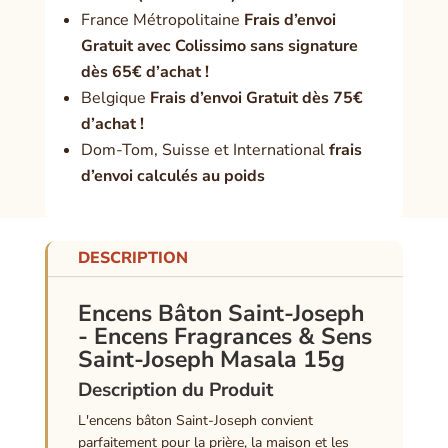
France Métropolitaine
Frais d’envoi
Gratuit avec Colissimo sans signature
dès 65€ d’achat !
Belgique
Frais d’envoi Gratuit dès 75€
d’achat !
Dom-Tom, Suisse et International
frais
d’envoi calculés au poids
DESCRIPTION
Encens Bâton Saint-Joseph
- Encens Fragrances & Sens
Saint-Joseph Masala 15g
Description du Produit
L'encens bâton Saint-Joseph convient
parfaitement pour la prière, la maison et les