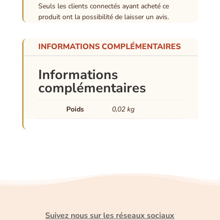
Seuls les clients connectés ayant acheté ce
produit ont la possibilité de laisser un avis.
INFORMATIONS COMPLÉMENTAIRES
Informations
complémentaires
Poids
0,02 kg
Suivez nous sur les réseaux sociaux