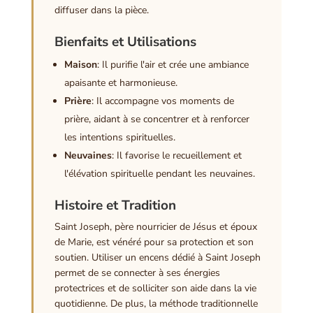
diffuser dans la pièce.
Bienfaits et Utilisations
Maison
: Il purifie l'air et crée une ambiance
apaisante et harmonieuse.
Prière
: Il accompagne vos moments de
prière, aidant à se concentrer et à renforcer
les intentions spirituelles.
Neuvaines
: Il favorise le recueillement et
l'élévation spirituelle pendant les neuvaines.
Histoire et Tradition
Saint Joseph, père nourricier de Jésus et époux
de Marie, est vénéré pour sa protection et son
soutien. Utiliser un encens dédié à Saint Joseph
permet de se connecter à ses énergies
protectrices et de solliciter son aide dans la vie
quotidienne. De plus, la méthode traditionnelle