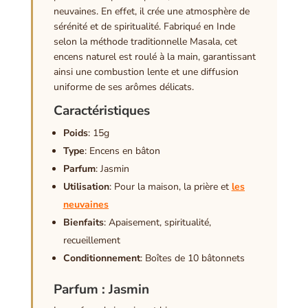
neuvaines. En effet, il crée une atmosphère de
sérénité et de spiritualité. Fabriqué en Inde
selon la méthode traditionnelle Masala, cet
encens naturel est roulé à la main, garantissant
ainsi une combustion lente et une diffusion
uniforme de ses arômes délicats.
Caractéristiques
Poids
: 15g
Type
: Encens en bâton
Parfum
: Jasmin
Utilisation
: Pour la maison, la prière et
les
neuvaines
Bienfaits
: Apaisement, spiritualité,
recueillement
Conditionnement
: Boîtes de 10 bâtonnets
Parfum : Jasmin