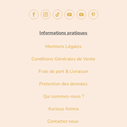
Informations pratiques
Mentions Légales
Conditions Générales de Vente
Frais de port & Livraison
Protection des données
Qui sommes-nous ?
Kurious Anima
Contactez nous