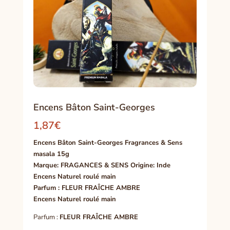
Encens Bâton Saint-Georges
1,87
€
Encens Bâton Saint-Georges Fragrances & Sens
masala 15g
Marque: FRAGANCES & SENS Origine: Inde
Encens Naturel roulé main
Parfum : FLEUR FRAÎCHE AMBRE
Encens Naturel roulé main
Parfum :
FLEUR FRAÎCHE AMBRE