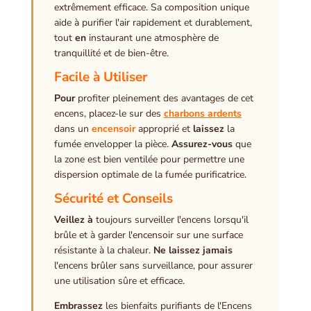
extrêmement efficace. Sa composition unique
aide à purifier l'air rapidement et durablement,
tout
en
instaurant une atmosphère de
tranquillité et de bien-être.
Facile à Utiliser
Pour
profiter pleinement des avantages de cet
encens, placez-le sur des
charbons ardents
dans un
encensoir
approprié et
laissez
la
fumée envelopper la pièce.
Assurez-vous
que
la zone est bien ventilée pour permettre une
dispersion optimale de la fumée purificatrice.
Sécurité et Conseils
Veillez à
toujours surveiller l'encens lorsqu'il
brûle et à garder l'encensoir sur une surface
résistante à la chaleur.
Ne laissez jamais
l'encens brûler sans surveillance, pour assurer
une utilisation sûre et efficace.
Embrassez
les bienfaits purifiants de l'Encens