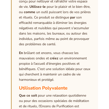
conçu pour nettoyer et rafraîchir votre espace
de vie.
Utilisez-le
pour le plaisir et le bien-être,
ou
comme
un outil puissant lors de vos prières
et rituels. Ce produit se distingue
par
son
efficacité remarquable à éliminer les énergies
négatives et nuisibles qui peuvent s'accumuler
dans les maisons, les bureaux, ou autour des
individus, parfois même au point de provoquer
des problèmes de santé.
En
brûlant cet encens, vous chassez les
mauvaises ondes et
créez
un environnement
propice à l'accueil d'énergies positives et
bénéfiques. C'est une solution idéale pour ceux
qui cherchent à maintenir un cadre de vie
harmonieux et protégé.
Utilisation Polyvalente
Que ce soit
pour une relaxation quotidienne
ou pour des occasions spéciales de méditation
et de rituels, l'Encens de Purification est