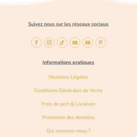
Suivez nous sur les réseaux sociaux
Informations pratiques
Mentions Légales
Conditions Générales de Vente
Frais de port & Livraison
Protection des données
Qui sommes-nous ?