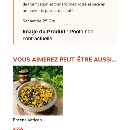
de Purification et transformez votre espace en
un havre de paix et de santé.
Sachet de 25 Grs
Image du Produit
: Photo non
contractuelle
VOUS AIMEREZ PEUT-ÊTRE AUSSI…
Encens Vatican
2,51
€