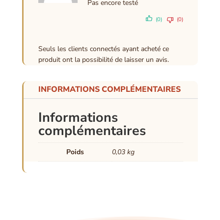
Pas encore testé
(0)
(0)
Seuls les clients connectés ayant acheté ce
produit ont la possibilité de laisser un avis.
INFORMATIONS COMPLÉMENTAIRES
Informations
complémentaires
Poids
0,03 kg