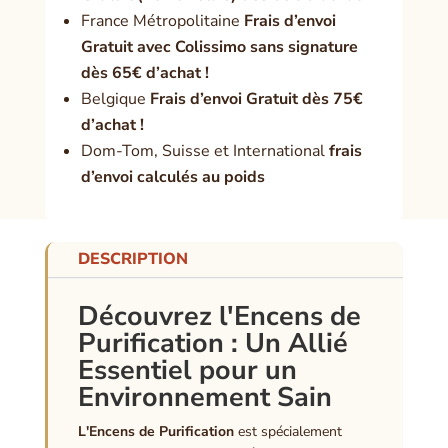
France Métropolitaine
Frais d’envoi
Gratuit avec Colissimo sans signature
dès 65€ d’achat !
Belgique
Frais d’envoi Gratuit dès 75€
d’achat !
Dom-Tom, Suisse et International
frais
d’envoi calculés au poids
DESCRIPTION
Découvrez l'Encens de
Purification : Un Allié
Essentiel pour un
Environnement Sain
L'Encens de Purification
est spécialement