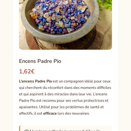
Encens Padre Pio
1,62
€
L’encens Padre Pio
est un compagnon idéal pour ceux
qui cherchent du réconfort dans des moments difficiles
et qui aspirent à des miracles dans leur vie. L’encens
Padre Pio est reconnu pour ses vertus protectrices et
apaisantes. Utilisé pour les problèmes de santé et
affectifs, il est
efficace
lors des neuvaines.