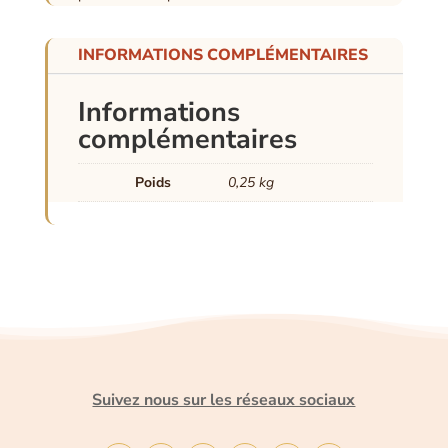
INFORMATIONS COMPLÉMENTAIRES
Informations
complémentaires
Poids
0,25 kg
Suivez nous sur les réseaux sociaux