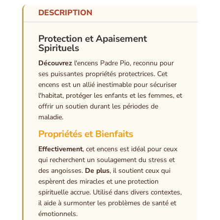
DESCRIPTION
Protection et Apaisement
Spirituels
Découvrez
l'encens Padre Pio, reconnu pour
ses puissantes propriétés protectrices. Cet
encens est un allié inestimable pour sécuriser
l'habitat, protéger les enfants et les femmes, et
offrir un soutien durant les périodes de
maladie.
Propriétés et Bienfaits
Effectivement
, cet encens est idéal pour ceux
qui recherchent un soulagement du stress et
des angoisses.
De plus
, il soutient ceux qui
espèrent des miracles et une protection
spirituelle accrue. Utilisé dans divers contextes,
il aide à surmonter les problèmes de santé et
émotionnels.