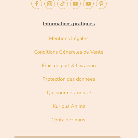
Informations pratiques
Mentions Légales
Conditions Générales de Vente
Frais de port & Livraison
Protection des données
Qui sommes-nous ?
Kurious Anima
Contactez nous