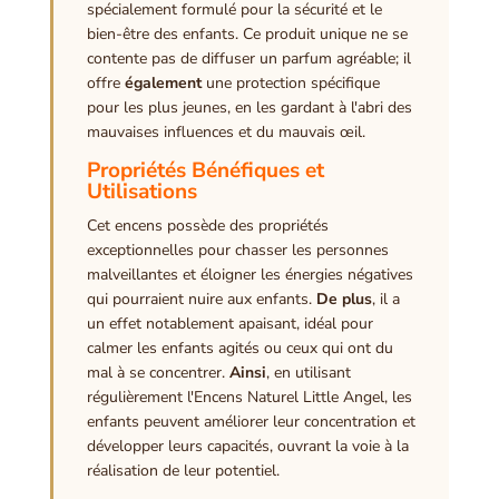
spécialement formulé pour la sécurité et le
bien-être des enfants. Ce produit unique ne se
contente pas de diffuser un parfum agréable; il
offre
également
une protection spécifique
pour les plus jeunes, en les gardant à l'abri des
mauvaises influences et du mauvais œil.
Propriétés Bénéfiques et
Utilisations
Cet encens possède des propriétés
exceptionnelles pour chasser les personnes
malveillantes et éloigner les énergies négatives
qui pourraient nuire aux enfants.
De plus
, il a
un effet notablement apaisant, idéal pour
calmer les enfants agités ou ceux qui ont du
mal à se concentrer.
Ainsi
, en utilisant
régulièrement l'Encens Naturel Little Angel, les
enfants peuvent améliorer leur concentration et
développer leurs capacités, ouvrant la voie à la
réalisation de leur potentiel.