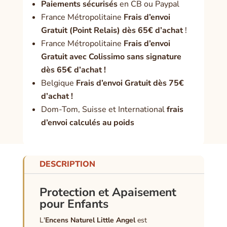
Paiement
s sécurisés
en CB ou Paypal
France Métropolitaine
Frais d’envoi
Gratuit (Point Relais) dès 65€ d’achat
!
France Métropolitaine
Frais d’envoi
Gratuit avec Colissimo sans signature
dès 65€ d’achat !
Belgique
Frais d’envoi Gratuit dès 75€
d’achat !
Dom-Tom, Suisse et International
frais
d’envoi calculés au poids
DESCRIPTION
Protection et Apaisement
pour Enfants
L'
Encens Naturel Little Angel
est