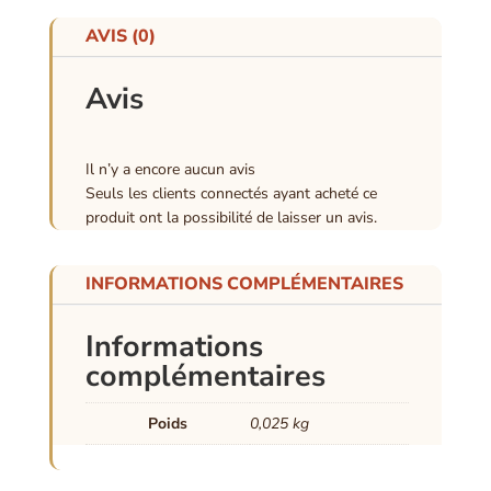
AVIS (0)
Avis
Il n’y a encore aucun avis
Seuls les clients connectés ayant acheté ce
produit ont la possibilité de laisser un avis.
INFORMATIONS COMPLÉMENTAIRES
Informations
complémentaires
Poids
0,025 kg