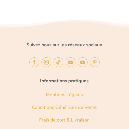
Suivez nous sur les réseaux sociaux
Informations pratiques
Mentions Légales
Conditions Générales de Vente
Frais de port & Livraison