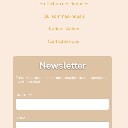
Protection des données
Qui sommes-nous ?
Kurious Anima
Contactez nous
Newsletter
Tenez-vous au courant de nos actualités en vous abonnant à
notre newsletter.
PRENOM*
NOM*