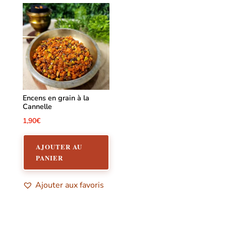
Encens en grain à la
Cannelle
1,90
€
AJOUTER AU
PANIER
Ajouter aux favoris