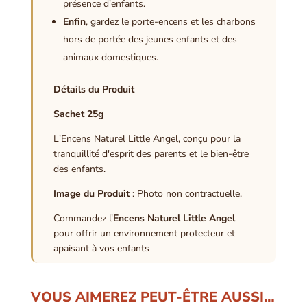
présence d'enfants.
Enfin
, gardez le porte-encens et les charbons
hors de portée des jeunes enfants et des
animaux domestiques.
Détails du Produit
Sachet 25g
L'Encens Naturel Little Angel, conçu pour la
tranquillité d'esprit des parents et le bien-être
des enfants.
Image du Produit
: Photo non contractuelle.
Commandez l'
Encens Naturel Little Angel
pour offrir un environnement protecteur et
apaisant à vos enfants
VOUS AIMEREZ PEUT-ÊTRE AUSSI…