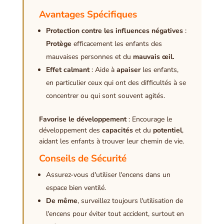
Avantages Spécifiques
Protection contre les influences négatives
:
Protège
efficacement les enfants des
mauvaises personnes et du
mauvais œil.
Effet calmant
: Aide à
apaiser
les enfants,
en particulier ceux qui ont des difficultés à se
concentrer ou qui sont souvent agités.
Favorise le développement
: Encourage le
développement des
capacités
et du
potentiel
,
aidant les enfants à trouver leur chemin de vie.
Conseils de Sécurité
Assurez-vous d'utiliser l'encens dans un
espace bien ventilé.
De même
, surveillez toujours l'utilisation de
l'encens pour éviter tout accident, surtout en