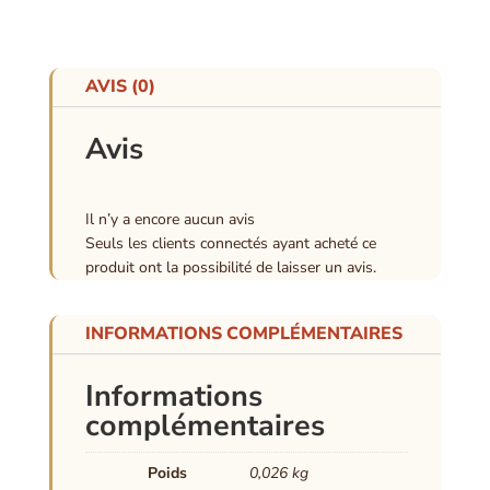
AVIS (0)
Avis
Il n’y a encore aucun avis
Seuls les clients connectés ayant acheté ce
produit ont la possibilité de laisser un avis.
INFORMATIONS COMPLÉMENTAIRES
Informations
complémentaires
Poids
0,026 kg