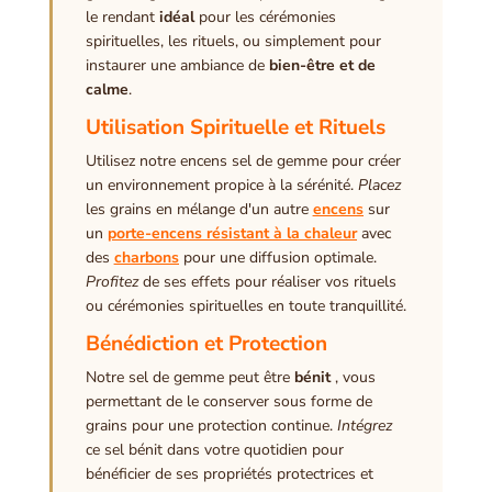
le rendant
idéal
pour les cérémonies
spirituelles, les rituels, ou simplement pour
instaurer une ambiance de
bien-être et de
calme
.
Utilisation Spirituelle et Rituels
Utilisez notre encens sel de gemme pour créer
un environnement propice à la sérénité.
Placez
les grains en mélange d'un autre
encens
sur
un
porte-encens résistant à la chaleur
avec
des
charbons
pour une diffusion optimale.
Profitez
de ses effets pour réaliser vos rituels
ou cérémonies spirituelles en toute tranquillité.
Bénédiction et Protection
Notre sel de gemme peut être
bénit
, vous
permettant de le conserver sous forme de
grains pour une protection continue.
Intégrez
ce sel bénit dans votre quotidien pour
bénéficier de ses propriétés protectrices et