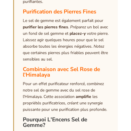
purifiantes.
Purification des Pierres Fines
Le sel de gemme est également parfait pour
purifier les pierres fines
.
Préparez
un bol avec
un fond de sel gemme et
placez-y
votre pierre.
Laissez agir quelques heures pour que le sel
absorbe toutes les énergies négatives.
Notez
que certaines pierres plus friables peuvent être
sensibles au sel.
Combinaison avec Sel Rose de
l'Himalaya
Pour un effet purificateur renforcé, combinez
notre sel de gemme avec du sel rose de
l'Himalaya. Cette association
amplifie
les
propriétés purificatrices,
créant
une synergie
puissante pour une purification plus profonde.
Pourquoi L'Encens Sel de
Gemme?