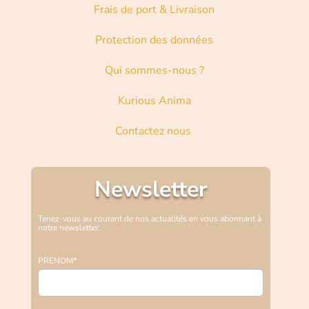
Frais de port & Livraison
Protection des données
Qui sommes-nous ?
Kurious Anima
Contactez nous
Newsletter
Tenez-vous au courant de nos actualités en vous abonnant à
notre newsletter.
PRENOM*