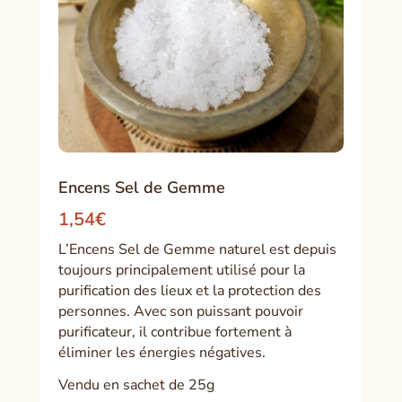
Encens Sel de Gemme
1,54
€
L’Encens Sel de Gemme naturel est depuis
toujours principalement utilisé pour la
purification des lieux et la protection des
personnes. Avec son puissant pouvoir
purificateur, il contribue fortement à
éliminer les énergies négatives.
Vendu en sachet de 25g