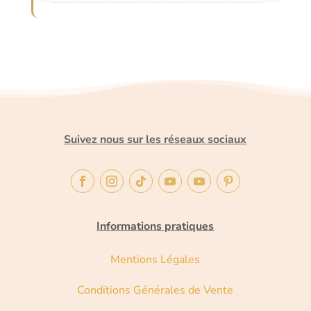
Suivez nous sur les réseaux sociaux
Informations pratiques
Mentions Légales
Conditions Générales de Vente