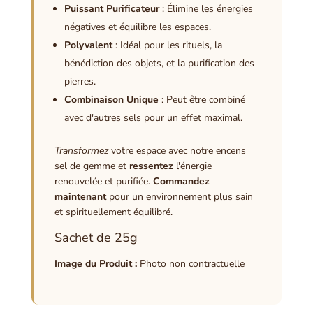
Puissant Purificateur
: Élimine les énergies
négatives et équilibre les espaces.
Polyvalent
: Idéal pour les rituels, la
bénédiction des objets, et la purification des
pierres.
Combinaison Unique
: Peut être combiné
avec d'autres sels pour un effet maximal.
Transformez
votre espace avec notre encens
sel de gemme et
ressentez
l'énergie
renouvelée et purifiée.
Commandez
maintenant
pour un environnement plus sain
et spirituellement équilibré.
Sachet de 25g
Image du Produit :
Photo non contractuelle