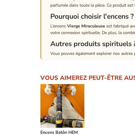
parfumée dans toute la pièce. Ce produit est id
Pourquoi choisir l'encens ?
L’encens
Vierge Miraculeuse
est fabriqué av
votre connexion spirituelle. De plus, la comb
Autres produits spirituels 
Vous pouvez également explorer nos autres
VOUS AIMEREZ PEUT-ÊTRE AU
Encens Batôn HEM