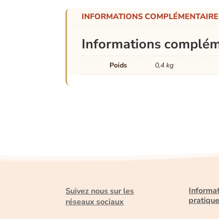
INFORMATIONS COMPLÉMENTAIRE
Informations complém
Poids
0,4 kg
Informa
Suivez nous sur les
pratiqu
réseaux sociaux