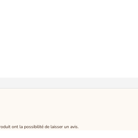
duit ont la possibilité de laisser un avis.