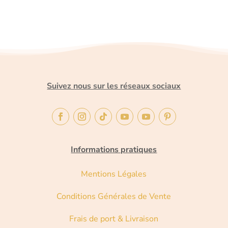
Suivez nous sur les réseaux sociaux
Informations pratiques
Mentions Légales
Conditions Générales de Vente
Frais de port & Livraison