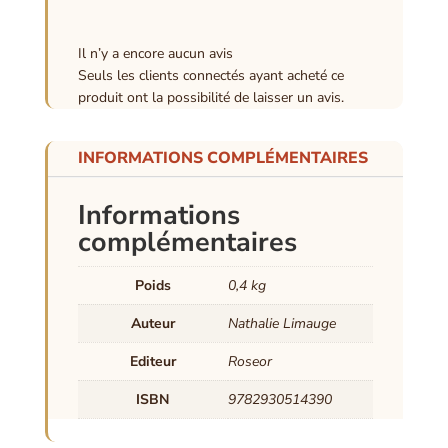
Il n’y a encore aucun avis
Seuls les clients connectés ayant acheté ce
produit ont la possibilité de laisser un avis.
INFORMATIONS COMPLÉMENTAIRES
Informations
complémentaires
Poids
0,4 kg
Auteur
Nathalie Limauge
Editeur
Roseor
ISBN
9782930514390