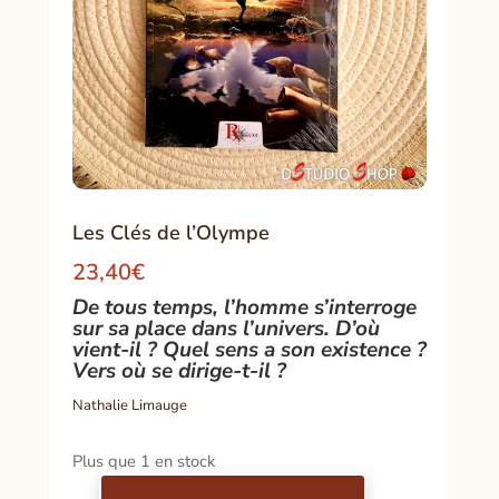
Les Clés de l’Olympe
23,40
€
De tous temps, l’homme s’interroge
sur sa place dans l’univers. D’où
vient-il ? Quel sens a son existence ?
Vers où se dirige-t-il ?
Nathalie Limauge
Plus que 1 en stock