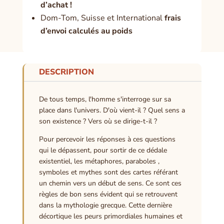
d’achat !
Dom-Tom, Suisse et International
frais
d’envoi calculés au poids
DESCRIPTION
De tous temps, l'homme s'interroge sur sa
place dans l'univers. D'où vient-il ? Quel sens a
son existence ? Vers où se dirige-t-il ?
Pour percevoir les réponses à ces questions
qui le dépassent, pour sortir de ce dédale
existentiel, les métaphores, paraboles ,
symboles et mythes sont des cartes référant
un chemin vers un début de sens. Ce sont ces
règles de bon sens évident qui se retrouvent
dans la mythologie grecque. Cette dernière
décortique les peurs primordiales humaines et