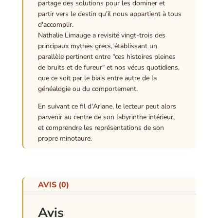
partage des solutions pour les dominer et
partir vers le destin qu'il nous appartient à tous
d'accomplir.
Nathalie Limauge a revisité vingt-trois des
principaux mythes grecs, établissant un
parallèle pertinent entre "ces histoires pleines
de bruits et de fureur" et nos vécus quotidiens,
que ce soit par le biais entre autre de la
généalogie ou du comportement.
En suivant ce fil d'Ariane, le lecteur peut alors
parvenir au centre de son labyrinthe intérieur,
et comprendre les représentations de son
propre minotaure.
AVIS (0)
Avis