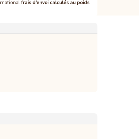
rnational
frais d’envoi calculés au poids