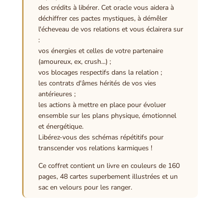
des crédits à libérer. Cet oracle vous aidera à
déchiffrer ces pactes mystiques, à démêler
l'écheveau de vos relations et vous éclairera sur
:
vos énergies et celles de votre partenaire
(amoureux, ex, crush...) ;
vos blocages respectifs dans la relation ;
les contrats d'âmes hérités de vos vies
antérieures ;
les actions à mettre en place pour évoluer
ensemble sur les plans physique, émotionnel
et énergétique.
Libérez-vous des schémas répétitifs pour
transcender vos relations karmiques !
Ce coffret contient un livre en couleurs de 160
pages, 48 cartes superbement illustrées et un
sac en velours pour les ranger.