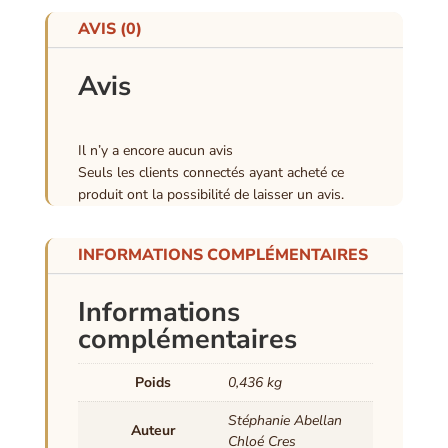
AVIS (0)
Avis
Il n’y a encore aucun avis
Seuls les clients connectés ayant acheté ce
produit ont la possibilité de laisser un avis.
INFORMATIONS COMPLÉMENTAIRES
Informations
complémentaires
Poids
0,436 kg
Stéphanie Abellan
Auteur
Chloé Cres