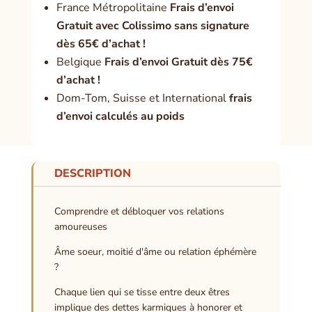
France Métropolitaine
Frais d’envoi
Gratuit avec Colissimo sans signature
dès 65€ d’achat !
Belgique
Frais d’envoi Gratuit dès 75€
d’achat !
Dom-Tom, Suisse et International
frais
d’envoi calculés au poids
DESCRIPTION
Comprendre et débloquer vos relations
amoureuses
Âme soeur, moitié d'âme ou relation éphémère
?
Chaque lien qui se tisse entre deux êtres
implique des dettes karmiques à honorer et