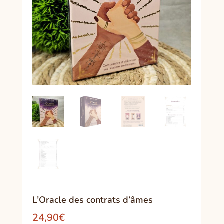
L’Oracle des contrats d’âmes
24,90
€