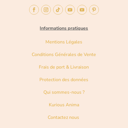
Informations pratiques
Mentions Légales
Conditions Générales de Vente
Frais de port & Livraison
Protection des données
Qui sommes-nous ?
Kurious Anima
Contactez nous