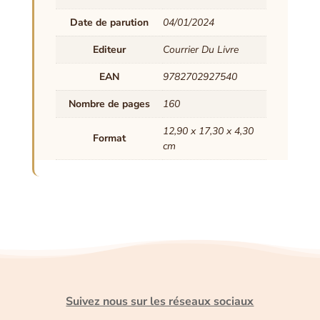
Date de parution
04/01/2024
Editeur
Courrier Du Livre
EAN
9782702927540
Nombre de pages
160
12,90 x 17,30 x 4,30
Format
cm
Suivez nous sur les réseaux sociaux