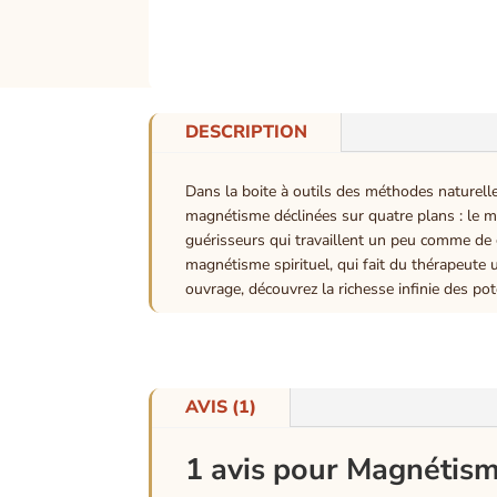
DESCRIPTION
Dans la boite à outils des méthodes naturell
magnétisme déclinées sur quatre plans : le ma
guérisseurs qui travaillent un peu comme de 
magnétisme spirituel, qui fait du thérapeute u
ouvrage, découvrez la richesse infinie des po
AVIS (1)
1 avis pour
Magnétism