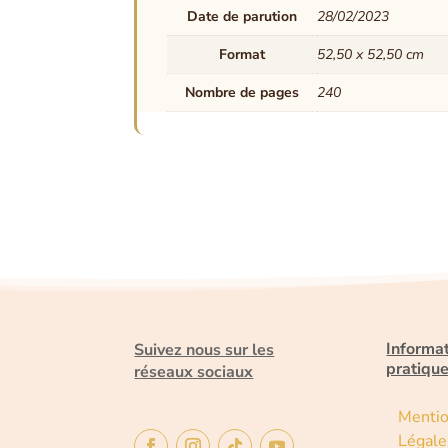
Date de parution
28/02/2023
Format
52,50 x 52,50 cm
Nombre de pages
240
Informa
Suivez nous sur les
pratiqu
réseaux sociaux
Menti
Légale