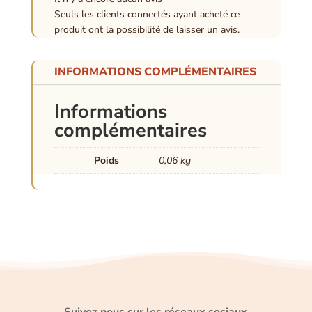
Seuls les clients connectés ayant acheté ce
produit ont la possibilité de laisser un avis.
INFORMATIONS COMPLÉMENTAIRES
Informations
complémentaires
Poids
0,06 kg