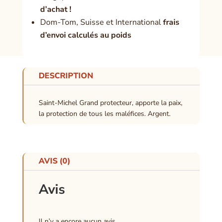
d’achat !
Dom-Tom, Suisse et International
frais
d’envoi calculés au poids
DESCRIPTION
Saint-Michel Grand protecteur, apporte la paix,
la protection de tous les maléfices. Argent.
AVIS (0)
Avis
Il n’y a encore aucun avis