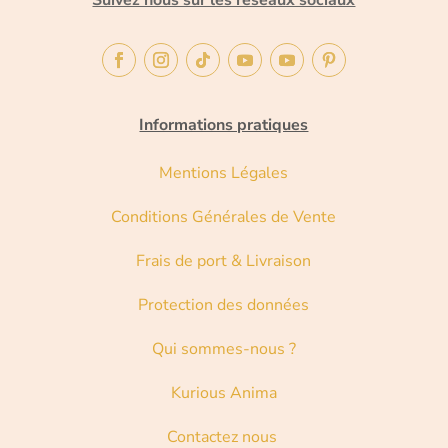
Suivez nous sur les réseaux sociaux
Informations pratiques
Mentions Légales
Conditions Générales de Vente
Frais de port & Livraison
Protection des données
Qui sommes-nous ?
Kurious Anima
Contactez nous