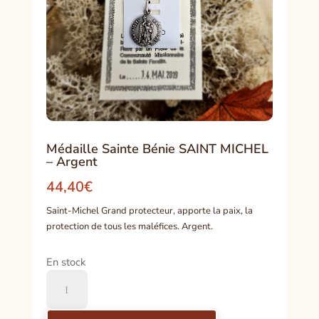
Médaille Sainte Bénie SAINT MICHEL
– Argent
44,40
€
Saint-Michel Grand protecteur, apporte la paix, la
protection de tous les maléfices. Argent.
En stock
quantité
de
Médaille