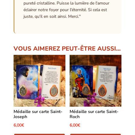
pureté cristalline. Puisse la lumière de l'amour
éclairer notre foyer pour l'éternité. Si cela est
juste, qu'il en soit ainsi. Merci.''
VOUS AIMEREZ PEUT-ÊTRE AUSSI…
Médaille sur carte Saint-
Médaille sur carte Saint-
Joseph
Roch
6,00
€
6,00
€