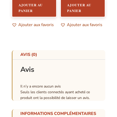
AJOUTER AU
AJOUTER AU
PANIER
PANIER
Ajouter aux favoris
Ajouter aux favoris
AVIS (0)
Avis
Il n’y a encore aucun avis
Seuls les clients connectés ayant acheté ce
produit ont la possibilité de laisser un avis.
INFORMATIONS COMPLÉMENTAIRES