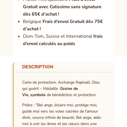
Gratuit avec Colissimo sans signature
dès 65€ d’achat !
Belgique
Frais d’envoi Gratuit dès 75€
d’achat !
Dom-Tom, Suisse et International
frais
d’envoi calculés au poids
DESCRIPTION
Carte de protection: Archange Raphaël, Dieu
qui guérit – Médaille
Graine de
Vie,
symbole
de bénédiction et protection
Prière : ''Bel ange, éclaire moi, protège moi,
guide moi vers les voies sacrées de l'amour
divin, source infinie de beauté. Bel ange, aide-
moi à unir les âmes et les cœurs dans une