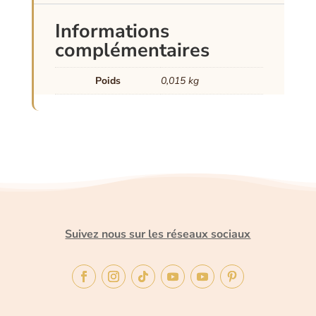
Informations
complémentaires
Poids
0,015 kg
Suivez nous sur les réseaux sociaux