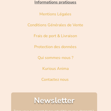
Informations pratiques
Mentions Légales
Conditions Générales de Vente
Frais de port & Livraison
Protection des données
Qui sommes-nous ?
Kurious Anima
Contactez nous
Newsletter
Tenez-vous au courant de nos actualités en vous abonnant à