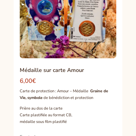
Médaille sur carte Amour
6,00
€
Carte de protection : Amour – Médaille
Graine de
Vie,
symbole
de bénédiction et protection
Prière au dos de la carte
Carte plastifiée au format CB,
médaille sous film plastifié