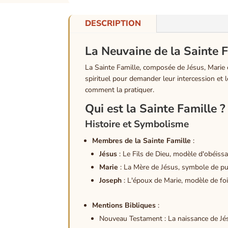
DESCRIPTION
La Neuvaine de la Sainte Fa
La Sainte Famille, composée de Jésus, Marie e
spirituel pour demander leur intercession et l
comment la pratiquer.
Qui est la Sainte Famille ?
Histoire et Symbolisme
Membres de la Sainte Famille
:
Jésus
: Le Fils de Dieu, modèle d'obéiss
Marie
: La Mère de Jésus, symbole de pu
Joseph
: L'époux de Marie, modèle de foi,
Mentions Bibliques
:
Nouveau Testament : La naissance de Jésu