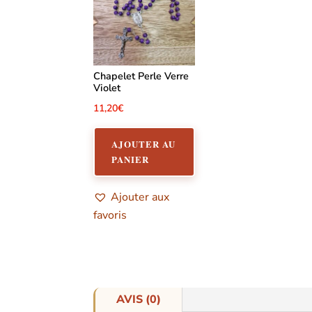
Chapelet Perle Verre
Violet
11,20
€
AJOUTER AU
PANIER
Ajouter aux
favoris
AVIS (0)