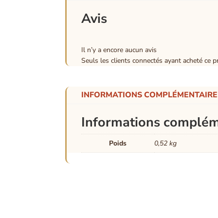
Avis
Il n’y a encore aucun avis
Seuls les clients connectés ayant acheté ce pro
INFORMATIONS COMPLÉMENTAIRE
Informations complém
Poids
0,52 kg