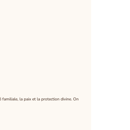
familiale, la paix et la protection divine. On