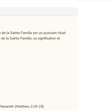
 de la Sainte Famille est un puissant rituel
de la Sainte Famille, sa signification et
 Nazareth (Matthieu 2:19-23).