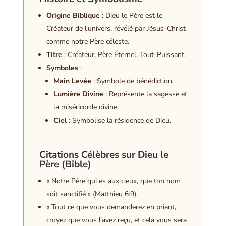
Origine Biblique
: Dieu le Père est le
Créateur de l'univers, révélé par Jésus-Christ
comme notre Père céleste.
Titre
: Créateur, Père Éternel, Tout-Puissant.
Symboles
:
Main Levée
: Symbole de bénédiction.
Lumière Divine
: Représente la sagesse et
la miséricorde divine.
Ciel
: Symbolise la résidence de Dieu.
Citations Célèbres sur Dieu le
Père (Bible)
« Notre Père qui es aux cieux, que ton nom
soit sanctifié » (Matthieu 6:9).
« Tout ce que vous demanderez en priant,
croyez que vous l'avez reçu, et cela vous sera