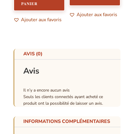
PANIER
Ajouter aux favoris
Ajouter aux favoris
AVIS (0)
Avis
Il n’y a encore aucun avis
Seuls les clients connectés ayant acheté ce
produit ont la possibilité de laisser un avis.
INFORMATIONS COMPLÉMENTAIRES