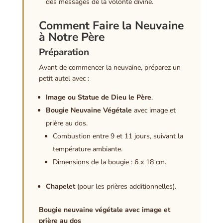
des messages de la volonté divine.
Comment Faire la Neuvaine
à Notre Père
Préparation
Avant de commencer la neuvaine, préparez un
petit autel avec :
Image ou Statue de Dieu le Père
.
Bougie Neuvaine Végétale
avec image et
prière au dos.
Combustion entre 9 et 11 jours, suivant la
température ambiante.
Dimensions de la bougie : 6 x 18 cm.
Chapelet
(pour les prières additionnelles).
Bougie neuvaine végétale avec image et
prière au dos