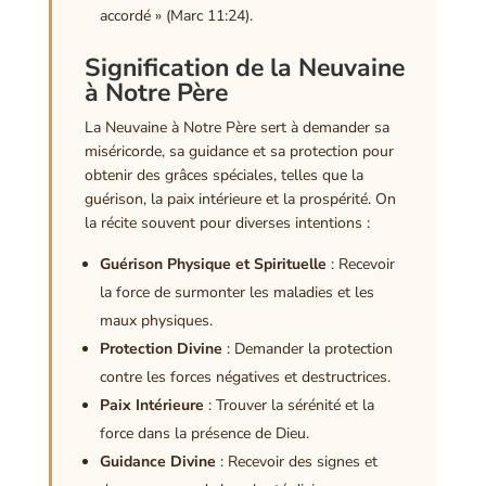
accordé » (Marc 11:24).
Signification de la Neuvaine
à Notre Père
La Neuvaine à Notre Père sert à demander sa
miséricorde, sa guidance et sa protection pour
obtenir des grâces spéciales, telles que la
guérison, la paix intérieure et la prospérité. On
la récite souvent pour diverses intentions :
Guérison Physique et Spirituelle
: Recevoir
la force de surmonter les maladies et les
maux physiques.
Protection Divine
: Demander la protection
contre les forces négatives et destructrices.
Paix Intérieure
: Trouver la sérénité et la
force dans la présence de Dieu.
Guidance Divine
: Recevoir des signes et