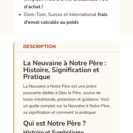
d’achat !
Dom-Tom, Suisse et International
frais
d’envoi calculés au poids
DESCRIPTION
La Neuvaine à Notre Père :
Histoire, Signification et
Pratique
La Neuvaine à Notre Père est une prière
puissante dédiée à Dieu le Père, source de
toute miséricorde, protection et guidance. Voici
un guide complet sur la Neuvaine à Notre Père,
sa signification et comment la pratiquer.
Qui est Notre Père ?
Histoire et Symbolisme