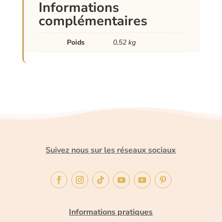
Informations
complémentaires
Poids
0,52 kg
Suivez nous sur les réseaux sociaux
Informations pratiques