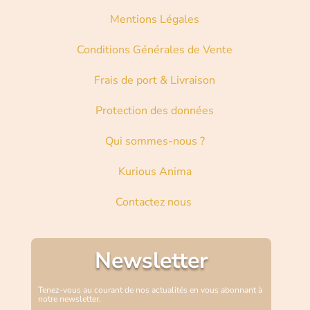
Mentions Légales
Conditions Générales de Vente
Frais de port & Livraison
Protection des données
Qui sommes-nous ?
Kurious Anima
Contactez nous
Newsletter
Tenez-vous au courant de nos actualités en vous abonnant à
notre newsletter.