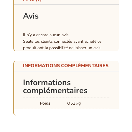
Avis
Il n’y a encore aucun avis
Seuls les clients connectés ayant acheté ce
produit ont la possibilité de laisser un avis.
INFORMATIONS COMPLÉMENTAIRES
Informations
complémentaires
Poids
0,52 kg