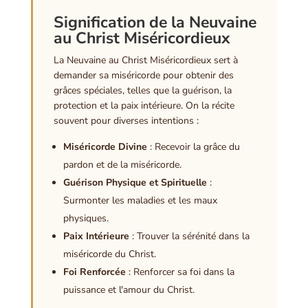
Signification de la Neuvaine
au Christ Miséricordieux
La Neuvaine au Christ Miséricordieux sert à
demander sa miséricorde pour obtenir des
grâces spéciales, telles que la guérison, la
protection et la paix intérieure. On la récite
souvent pour diverses intentions :
Miséricorde Divine
: Recevoir la grâce du
pardon et de la miséricorde.
Guérison Physique et Spirituelle
:
Surmonter les maladies et les maux
physiques.
Paix Intérieure
: Trouver la sérénité dans la
miséricorde du Christ.
Foi Renforcée
: Renforcer sa foi dans la
puissance et l'amour du Christ.