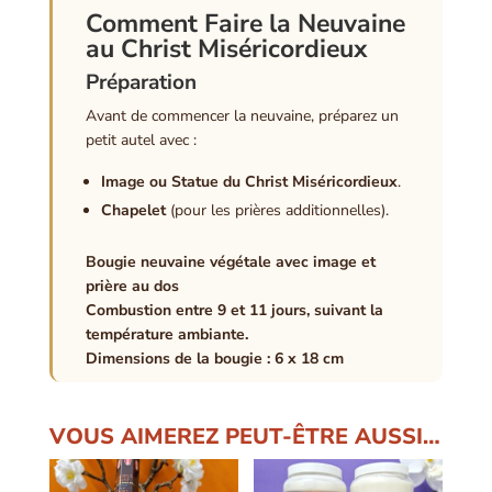
Comment Faire la Neuvaine
au Christ Miséricordieux
Préparation
Avant de commencer la neuvaine, préparez un
petit autel avec :
Image ou Statue du Christ Miséricordieux
.
Chapelet
(pour les prières additionnelles).
Bougie neuvaine végétale avec image et
prière au dos
Combustion entre 9 et 11 jours, suivant la
température ambiante.
Dimensions de la bougie : 6 x 18 cm
VOUS AIMEREZ PEUT-ÊTRE AUSSI…