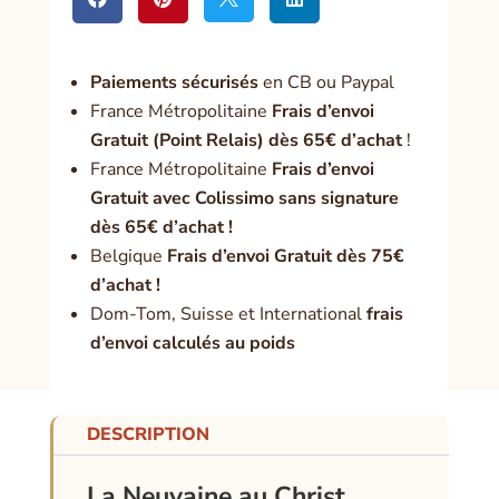
Paiement
s sécurisés
en CB ou Paypal
France Métropolitaine
Frais d’envoi
Gratuit (Point Relais) dès 65€ d’achat
!
France Métropolitaine
Frais d’envoi
Gratuit avec Colissimo sans signature
dès 65€ d’achat !
Belgique
Frais d’envoi Gratuit dès 75€
d’achat !
Dom-Tom, Suisse et International
frais
d’envoi calculés au poids
DESCRIPTION
La Neuvaine au Christ