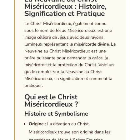
Miséricordieux : Histoire,
Signification et Pratique
Le Christ Miséricordieux, également connu
sous le nom de Jésus Miséricordieux, est une
image célèbre de Jésus avec deux rayons
lumineux représentant la miséricorde divine. La
Neuvaine au Christ Miséricordieux est une
prière puissante pour demander la grâce, la
miséricorde et la protection du Christ. Voici un
guide complet sur la Neuvaine au Christ
Miséricordieux, sa signification et comment la
pratiquer.
Qui est le Christ
Miséricordieux ?
Histoire et Symbolisme
Origine
: La dévotion au Christ
Miséricordieux trouve son origine dans les