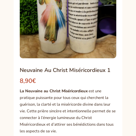
Neuvaine Au Christ Miséricordieux 1
8,90
€
La Neuvaine au Christ Miséricordieux
est une
pratique puissante pour tous ceux qui cherchent la
guérison, la clarté et la miséricorde divine dans leur
vie. Cette prière sincère et intentionnelle permet de se
connecter à l’énergie lumineuse du Christ
Miséricordieux et d’attirer ses bénédictions dans tous
les aspects de sa vie.