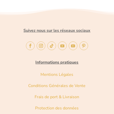
Suivez nous sur les réseaux sociaux
Informations pratiques
Mentions Légales
Conditions Générales de Vente
Frais de port & Livraison
Protection des données