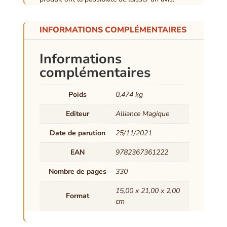
INFORMATIONS COMPLÉMENTAIRES
Informations
complémentaires
Poids
0,474 kg
Editeur
Alliance Magique
Date de parution
25/11/2021
EAN
9782367361222
Nombre de pages
330
15,00 x 21,00 x 2,00
Format
cm