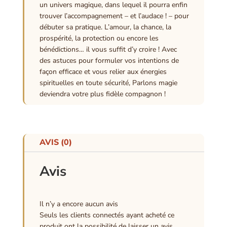
un univers magique, dans lequel il pourra enfin
trouver l’accompagnement – et l’audace ! – pour
débuter sa pratique. L’amour, la chance, la
prospérité, la protection ou encore les
bénédictions… il vous suffit d’y croire ! Avec
des astuces pour formuler vos intentions de
façon efficace et vous relier aux énergies
spirituelles en toute sécurité, Parlons magie
deviendra votre plus fidèle compagnon !
AVIS (0)
Avis
Il n’y a encore aucun avis
Seuls les clients connectés ayant acheté ce
produit ont la possibilité de laisser un avis.