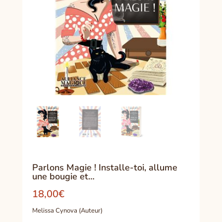
Parlons Magie ! Installe-toi, allume
une bougie et…
18,00
€
Melissa Cynova (Auteur)