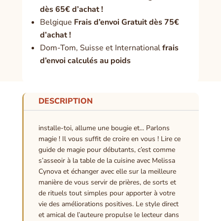
dès 65€ d’achat !
Belgique
Frais d’envoi Gratuit dès 75€
d’achat !
Dom-Tom, Suisse et International
frais
d’envoi calculés au poids
DESCRIPTION
installe-toi, allume une bougie et... Parlons
magie ! Il vous suffit de croire en vous ! Lire ce
guide de magie pour débutants, c’est comme
s’asseoir à la table de la cuisine avec Melissa
Cynova et échanger avec elle sur la meilleure
manière de vous servir de prières, de sorts et
de rituels tout simples pour apporter à votre
vie des améliorations positives. Le style direct
et amical de l’auteure propulse le lecteur dans