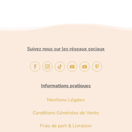
Suivez nous sur les réseaux sociaux
Informations pratiques
Mentions Légales
Conditions Générales de Vente
Frais de port & Livraison