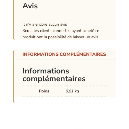
Avis
Il n’y a encore aucun avis
Seuls les clients connectés ayant acheté ce
produit ont la possibilité de laisser un avis.
INFORMATIONS COMPLÉMENTAIRES
Informations
complémentaires
Poids
0,01 kg