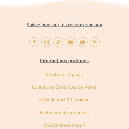
Suivez nous sur les réseaux sociaux
Informations pratiques
Mentions Légales
Conditions Générales de Vente
Frais de port & Livraison
Protection des données
Qui sommes-nous ?