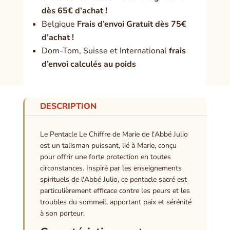
dès 65€ d’achat !
Belgique
Frais d’envoi Gratuit dès 75€
d’achat !
Dom-Tom, Suisse et International
frais
d’envoi calculés au poids
DESCRIPTION
Le Pentacle Le Chiffre de Marie de l'Abbé Julio
est un talisman puissant, lié à Marie, conçu
pour offrir une forte protection en toutes
circonstances. Inspiré par les enseignements
spirituels de l'Abbé Julio, ce pentacle sacré est
particulièrement efficace contre les peurs et les
troubles du sommeil, apportant paix et sérénité
à son porteur.