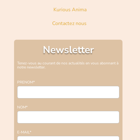
Kurious Anima
Contactez nous
Newsletter
Tenez-vous au courant de nos actualités en vous abonnant à
notre newsletter.
PRENOM*
NOM*
E-MAIL*