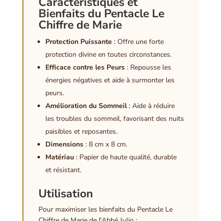
Caractéristiques et
Bienfaits du Pentacle Le
Chiffre de Marie
Protection Puissante
: Offre une forte
protection divine en toutes circonstances.
Efficace contre les Peurs
: Repousse les
énergies négatives et aide à surmonter les
peurs.
Amélioration du Sommeil
: Aide à réduire
les troubles du sommeil, favorisant des nuits
paisibles et reposantes.
Dimensions
: 8 cm x 8 cm.
Matériau
: Papier de haute qualité, durable
et résistant.
Utilisation
Pour maximiser les bienfaits du Pentacle Le
Chiffre de Marie de l'Abbé Julio :