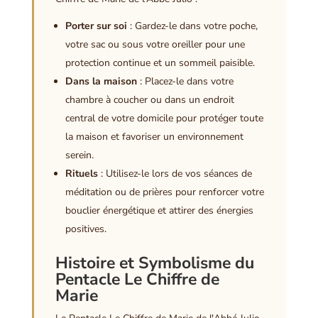
Porter sur soi
: Gardez-le dans votre poche,
votre sac ou sous votre oreiller pour une
protection continue et un sommeil paisible.
Dans la maison
: Placez-le dans votre
chambre à coucher ou dans un endroit
central de votre domicile pour protéger toute
la maison et favoriser un environnement
serein.
Rituels
: Utilisez-le lors de vos séances de
méditation ou de prières pour renforcer votre
bouclier énergétique et attirer des énergies
positives.
Histoire et Symbolisme du
Pentacle Le Chiffre de
Marie