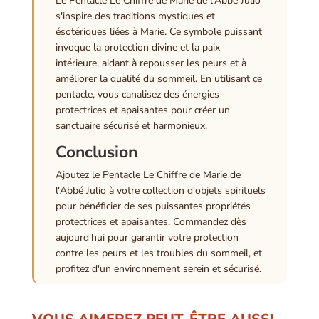
Le Pentacle Le Chiffre de Marie de l'Abbé Julio
s'inspire des traditions mystiques et
ésotériques liées à Marie. Ce symbole puissant
invoque la protection divine et la paix
intérieure, aidant à repousser les peurs et à
améliorer la qualité du sommeil. En utilisant ce
pentacle, vous canalisez des énergies
protectrices et apaisantes pour créer un
sanctuaire sécurisé et harmonieux.
Conclusion
Ajoutez le Pentacle Le Chiffre de Marie de
l'Abbé Julio à votre collection d'objets spirituels
pour bénéficier de ses puissantes propriétés
protectrices et apaisantes. Commandez dès
aujourd'hui pour garantir votre protection
contre les peurs et les troubles du sommeil, et
profitez d'un environnement serein et sécurisé.