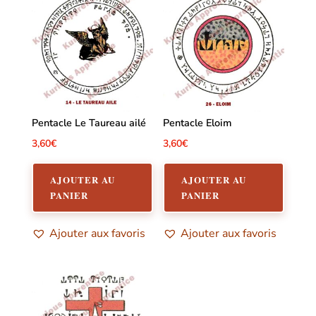
Pentacle Le Taureau ailé
Pentacle Eloim
3,60
€
3,60
€
AJOUTER AU
AJOUTER AU
PANIER
PANIER
Ajouter aux favoris
Ajouter aux favoris