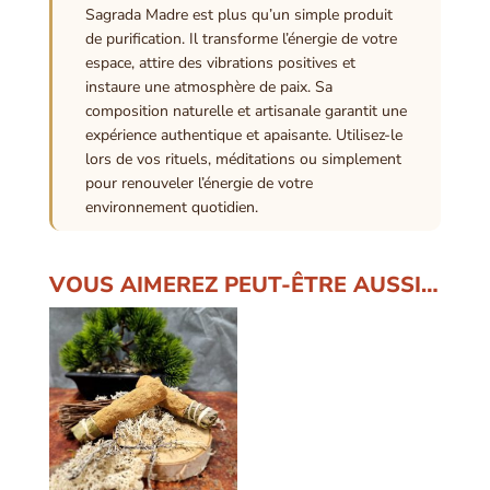
Sagrada Madre est plus qu’un simple produit
de purification. Il transforme l’énergie de votre
espace, attire des vibrations positives et
instaure une atmosphère de paix. Sa
composition naturelle et artisanale garantit une
expérience authentique et apaisante. Utilisez-le
lors de vos rituels, méditations ou simplement
pour renouveler l’énergie de votre
environnement quotidien.
VOUS AIMEREZ PEUT-ÊTRE AUSSI…