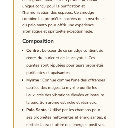
unique conçu pour la purification et
l'harmonisation des espaces. Ce smudge
combine les propriétés sacrées de la myrrhe et
du palo santo pour offrir une expérience
aromatique et spirituelle exceptionnelle.
Composition
Centre
: Le cœur de ce smudge contient du
cèdre, du laurier et de l'eucalyptus. Ces
plantes sont réputées pour leurs propriétés
purifiantes et apaisantes.
Myrrhe
: Connue comme l'une des offrandes
sacrées des mages, la myrrhe purifie les
lieux, crée des vibrations élevées et instaure
la paix. Son arôme est riche et résineux.
Palo Santo
: Utilisé par les chamans pour
ses propriétés nettoyantes et énergisantes, il
nettoie l'aura et attire des énergies positives.