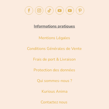
Informations pratiques
Mentions Légales
Conditions Générales de Vente
Frais de port & Livraison
Protection des données
Qui sommes-nous ?
Kurious Anima
Contactez nous