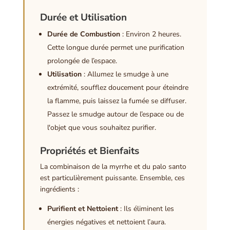
Durée et Utilisation
Durée de Combustion
: Environ 2 heures.
Cette longue durée permet une purification
prolongée de l’espace.
Utilisation
: Allumez le smudge à une
extrémité, soufflez doucement pour éteindre
la flamme, puis laissez la fumée se diffuser.
Passez le smudge autour de l’espace ou de
l'objet que vous souhaitez purifier.
Propriétés et Bienfaits
La combinaison de la myrrhe et du palo santo
est particulièrement puissante. Ensemble, ces
ingrédients :
Purifient et Nettoient
: Ils éliminent les
énergies négatives et nettoient l’aura.