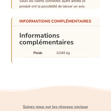
Seuls les clients connectés ayant acheté ce
produit ont la possibilité de laisser un avis.
INFORMATIONS COMPLÉMENTAIRES
Informations
complémentaires
Poids
0,045 kg
Suivez nous sur les réseaux sociaux