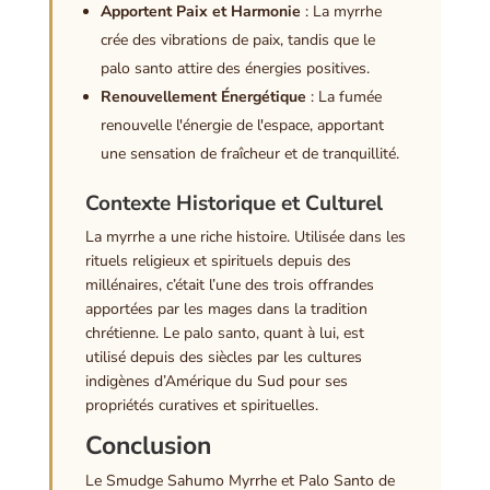
Apportent Paix et Harmonie
: La myrrhe
crée des vibrations de paix, tandis que le
palo santo attire des énergies positives.
Renouvellement Énergétique
: La fumée
renouvelle l'énergie de l'espace, apportant
une sensation de fraîcheur et de tranquillité.
Contexte Historique et Culturel
La myrrhe a une riche histoire. Utilisée dans les
rituels religieux et spirituels depuis des
millénaires, c’était l’une des trois offrandes
apportées par les mages dans la tradition
chrétienne. Le palo santo, quant à lui, est
utilisé depuis des siècles par les cultures
indigènes d’Amérique du Sud pour ses
propriétés curatives et spirituelles.
Conclusion
Le Smudge Sahumo Myrrhe et Palo Santo de