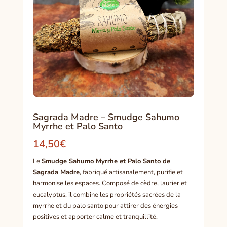
Sagrada Madre – Smudge Sahumo
Myrrhe et Palo Santo
14,50
€
Le
Smudge Sahumo Myrrhe et Palo Santo de
Sagrada Madre
, fabriqué artisanalement, purifie et
harmonise les espaces. Composé de cèdre, laurier et
eucalyptus, il combine les propriétés sacrées de la
myrrhe et du palo santo pour attirer des énergies
positives et apporter calme et tranquillité.