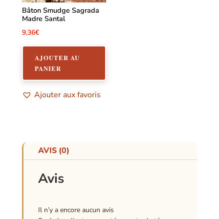
Bâton Smudge Sagrada
Madre Santal
9,36
€
AJOUTER AU
PANIER
Ajouter aux favoris
AVIS (0)
Avis
Il n’y a encore aucun avis