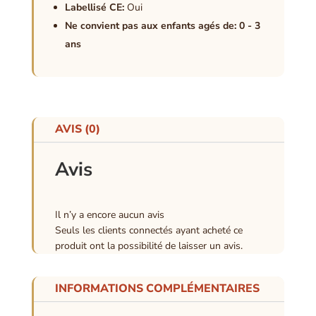
Labellisé CE:
Oui
Ne convient pas aux enfants agés de: 0 - 3
ans
AVIS (0)
Avis
Il n’y a encore aucun avis
Seuls les clients connectés ayant acheté ce
produit ont la possibilité de laisser un avis.
INFORMATIONS COMPLÉMENTAIRES