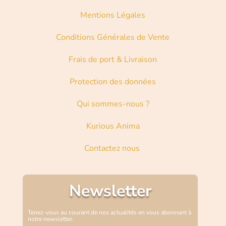
Mentions Légales
Conditions Générales de Vente
Frais de port & Livraison
Protection des données
Qui sommes-nous ?
Kurious Anima
Contactez nous
Newsletter
Tenez-vous au courant de nos actualités en vous abonnant à
notre newsletter.