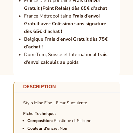
France Métropolitaine
Frais d’envoi
Gratuit (Point Relais) dès 65€ d’achat
!
France Métropolitaine
Frais d’envoi
Gratuit avec Colissimo sans signature
dès 65€ d’achat !
Belgique
Frais d’envoi Gratuit dès 75€
d’achat !
Dom-Tom, Suisse et International
frais
d’envoi calculés au poids
DESCRIPTION
Stylo Mine Fine - Fleur Succulente
Fiche Technique:
Composition:
Plastique et Silicone
Couleur d'encre:
Noir