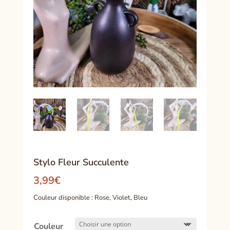
Stylo Fleur Succulente
3,99
€
Couleur disponible : Rose, Violet, Bleu
Couleur