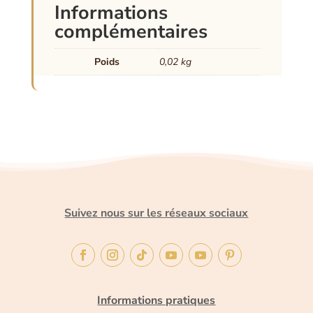
Informations
complémentaires
Poids
0,02 kg
Suivez nous sur les réseaux sociaux
Informations pratiques